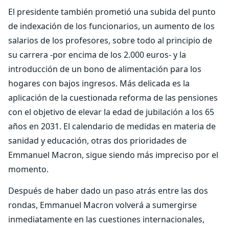
El presidente también prometió una subida del punto
de indexación de los funcionarios, un aumento de los
salarios de los profesores, sobre todo al principio de
su carrera -por encima de los 2.000 euros- y la
introducción de un bono de alimentación para los
hogares con bajos ingresos. Más delicada es la
aplicación de la cuestionada reforma de las pensiones
con el objetivo de elevar la edad de jubilación a los 65
años en 2031. El calendario de medidas en materia de
sanidad y educación, otras dos prioridades de
Emmanuel Macron, sigue siendo más impreciso por el
momento.
Después de haber dado un paso atrás entre las dos
rondas, Emmanuel Macron volverá a sumergirse
inmediatamente en las cuestiones internacionales,