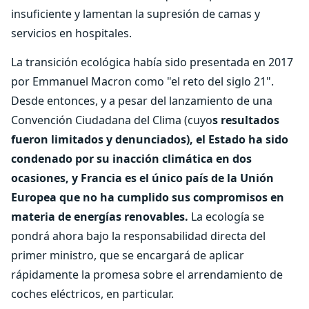
insuficiente y lamentan la supresión de camas y
servicios en hospitales.
La transición ecológica había sido presentada en 2017
por Emmanuel Macron como "el reto del siglo 21".
Desde entonces, y a pesar del lanzamiento de una
Convención Ciudadana del Clima (cuyo
s resultados
fueron limitados y denunciados), el Estado ha sido
condenado por su inacción climática en dos
ocasiones, y Francia es el único país de la Unión
Europea que no ha cumplido sus compromisos en
materia de energías renovables.
La ecología se
pondrá ahora bajo la responsabilidad directa del
primer ministro, que se encargará de aplicar
rápidamente la promesa sobre el arrendamiento de
coches eléctricos, en particular.