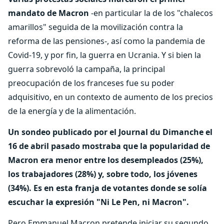
mandato de Macron
-en particular la de los "chalecos
amarillos" seguida de la movilización contra la
reforma de las pensiones-, así como la pandemia de
Covid-19, y por fin, la guerra en Ucrania. Y si bien la
guerra sobrevoló la campaña, la principal
preocupación de los franceses fue su poder
adquisitivo, en un contexto de aumento de los precios
de la energía y de la alimentación.
Un sondeo publicado por el Journal du Dimanche el
16 de abril pasado mostraba que la popularidad de
Macron era menor entre los desempleados (25%),
los trabajadores (28%) y, sobre todo, los jóvenes
(34%). Es en esta franja de votantes donde se solía
escuchar la expresión "Ni Le Pen, ni Macron".
Pero Emmanuel Macron pretende iniciar su segundo