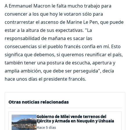
A Emmanuel Macron le falta mucho trabajo para
convencer a los que hoy le votaron sólo para
contrarrestar el ascenso de Marine Le Pen, que puede
estar a la altura de sus expectativas. "La
responsabilidad de mañana es sacar las
consecuencias si el pueblo francés confía en mí. Esto
significa que debemos, si queremos reunificar el país,
también tener una postura de escucha, apertura y
amplia ambición, que debe ser perseguida", decía
hace unos días el presidente francés.
Otras noticias relacionadas
Gobierno de Milei vende terrenos del
Ejército y Armada en Neuquén y Ushuaia
Hace 5 días