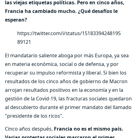
las viejas etiquetas políticas. Pero en cinco años,
Francia ha cambiado mucho. ¿Qué desafíos le
esperan?
https://twitter.com/i/status/15183394248195
89121
El mandatario saliente aboga por más Europa, ya sea
en materia económica, social o de defensa, y por
recuperar su impulso reformista y liberal. Si bien los
resultados de los cinco años de gobierno de Macron
arrojan resultados positivos en la economía y en la
gestión de la Covid-19, las fracturas sociales quedaron
al descubierto durante el primer mandato del llamado
"presidente de los ricos".
Cinco años después,
Francia no es el mismo país.
Varias protestas sociales marcaron el primer