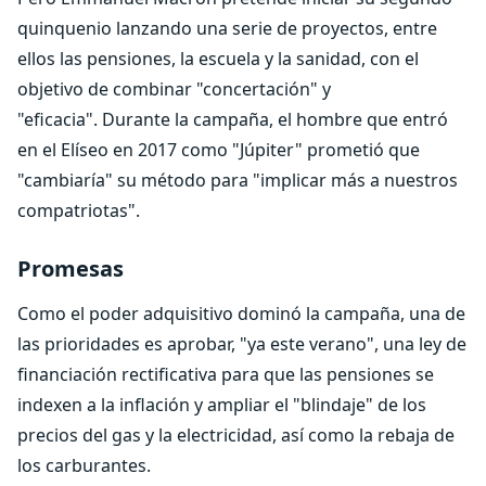
quinquenio lanzando una serie de proyectos, entre
ellos las pensiones, la escuela y la sanidad, con el
objetivo de combinar "concertación" y
"eficacia". Durante la campaña, el hombre que entró
en el Elíseo en 2017 como "Júpiter" prometió que
"cambiaría" su método para "implicar más a nuestros
compatriotas".
Promesas
Como el poder adquisitivo dominó la campaña, una de
las prioridades es aprobar, "ya este verano", una ley de
financiación rectificativa para que las pensiones se
indexen a la inflación y ampliar el "blindaje" de los
precios del gas y la electricidad, así como la rebaja de
los carburantes.