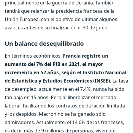
principalmente en la guerra de Ucrania. También
tendrá que relanzar la presidencia francesa de la
Unión Europea, con el objetivo de ultimar algunos
avances antes de su finalización el 30 de junio.
Un balance desequilibrado
En términos económicos,
Francia registró un
aumento del 7% del PIB en 2021, el mayor
incremento en 52 años, según el Instituto Nacional
de Estadística y Estudios Económicos (INSEE).
La tasa
de desempleo, actualmente en el 7,4%, nunca ha sido
tan baja en 15 años. Pero al liberalizar el mercado
laboral, facilitando los contratos de duración limitada
y los despidos, Macron no se ha ganado sólo
admiradores. Actualmente, el 14,6% de los franceses,
es decir, más de 9 millones de personas, viven por