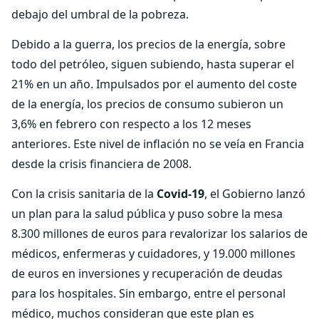
debajo del umbral de la pobreza.
Debido a la guerra, los precios de la energía, sobre
todo del petróleo, siguen subiendo, hasta superar el
21% en un año. Impulsados por el aumento del coste
de la energía, los precios de consumo subieron un
3,6% en febrero con respecto a los 12 meses
anteriores. Este nivel de inflación no se veía en Francia
desde la crisis financiera de 2008.
Con la crisis sanitaria de la
Covid-19
, el Gobierno lanzó
un plan para la salud pública y puso sobre la mesa
8.300 millones de euros para revalorizar los salarios de
médicos, enfermeras y cuidadores, y 19.000 millones
de euros en inversiones y recuperación de deudas
para los hospitales. Sin embargo, entre el personal
médico, muchos consideran que este plan es