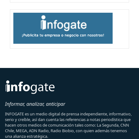
Informar, analizar, anticipar
INFOGATE es un medio digital de prensa independiente, informativo,
serio y creíble, así dan cuenta las referencias a notas periodística que
hacen otros medios de comunicación tales como: La Segunda, CNN
Chile, MEGA, ADN Radio, Radio Biobio, con quien además tenemos
una alianza estratégica.