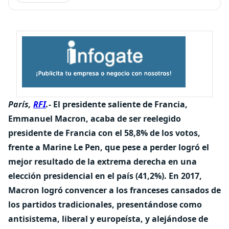
París,
RFI
.-
El presidente saliente de Francia,
Emmanuel Macron, acaba de ser reelegido
presidente de Francia con el 58,8% de los votos,
frente a Marine Le Pen, que pese a perder logró el
mejor resultado de la extrema derecha en una
elección presidencial en el país (41,2%). En 2017,
Macron logró convencer a los franceses cansados de
los partidos tradicionales, presentándose como
antisistema, liberal y europeísta, y alejándose de