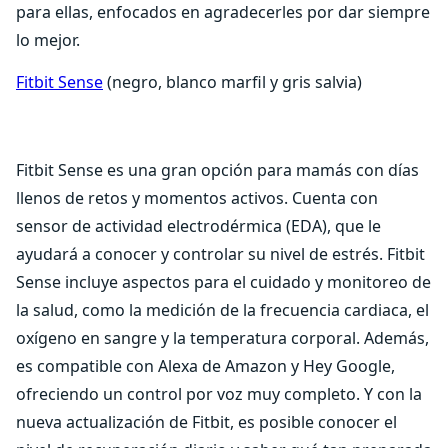
para ellas, enfocados en agradecerles por dar siempre
lo mejor.
Fitbit Sense
(negro, blanco marfil y gris salvia)
Fitbit Sense es una gran opción para mamás con días
llenos de retos y momentos activos. Cuenta con
sensor de actividad electrodérmica (EDA), que le
ayudará a conocer y controlar su nivel de estrés. Fitbit
Sense incluye aspectos para el cuidado y monitoreo de
la salud, como la medición de la frecuencia cardiaca, el
oxígeno en sangre y la temperatura corporal. Además,
es compatible con Alexa de Amazon y Hey Google,
ofreciendo un control por voz muy completo. Y con la
nueva actualización de Fitbit, es posible conocer el