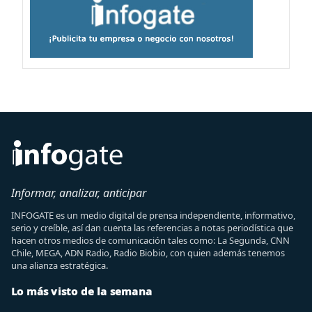
Informar, analizar, anticipar
INFOGATE es un medio digital de prensa independiente, informativo,
serio y creíble, así dan cuenta las referencias a notas periodística que
hacen otros medios de comunicación tales como: La Segunda, CNN
Chile, MEGA, ADN Radio, Radio Biobio, con quien además tenemos
una alianza estratégica.
Lo más visto de la semana