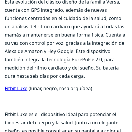
Esta evolución del clásico diseño de la familia Versa,
cuenta con GPS integrado, además de nuevas
funciones centradas en el cuidado de la salud, como
un análisis del ritmo cardiaco que ayudará a todas las
mamás a mantenerse en buena forma física. Cuenta a
su vez con control por voz, gracias a la integración de
Alexa de Amazon y Hey Google. Este dispositivo
también integra la tecnología PurePulse 2.0, para
medición del ritmo cardíaco y del sueño. Su batería
dura hasta seis días por cada carga.
Fitbit Luxe
(lunar, negro, rosa orquídea)
Fitbit Luxe es el dispositivo ideal para potenciar el
bienestar del cuerpo y la salud. Junto a un elegante
diseño, es posible consultar en su pantalla a color el