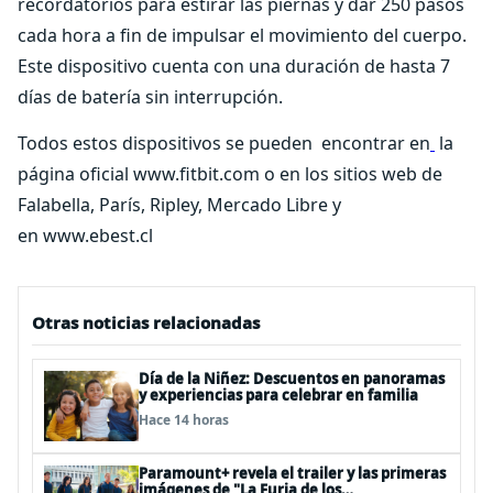
recordatorios para estirar las piernas y dar 250 pasos
cada hora a fin de impulsar el movimiento del cuerpo.
Este dispositivo cuenta con una duración de hasta 7
días de batería sin interrupción.
Todos estos dispositivos se pueden encontrar en
la
página oficial www.fitbit.com o en los sitios web de
Falabella, París, Ripley, Mercado Libre y
en www.ebest.cl
Otras noticias relacionadas
Día de la Niñez: Descuentos en panoramas
y experiencias para celebrar en familia
Hace 14 horas
Paramount+ revela el trailer y las primeras
imágenes de "La Furia de los