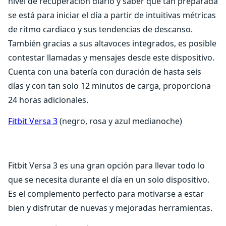
nivel de recuperación diario y saber qué tan preparada
se está para iniciar el día a partir de intuitivas métricas
de ritmo cardiaco y sus tendencias de descanso.
También gracias a sus altavoces integrados, es posible
contestar llamadas y mensajes desde este dispositivo.
Cuenta con una batería con duración de hasta seis
días y con tan solo 12 minutos de carga, proporciona
24 horas adicionales.
Fitbit Versa 3
(negro, rosa y azul medianoche)
Fitbit Versa 3 es una gran opción para llevar todo lo
que se necesita durante el día en un solo dispositivo.
Es el complemento perfecto para motivarse a estar
bien y disfrutar de nuevas y mejoradas herramientas.