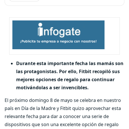
Durante esta importante fecha las mamás son
las protagonistas. Por ello, Fitbit recopiló sus
mejores opciones de regalo para continuar
motivándolas a ser invencibles.
El próximo domingo 8 de mayo se celebra en nuestro
país en Día de la Madre y Fitbit quizo aprovechar esta
relevante fecha para dar a conocer una serie de
dispositivos que son una excelente opción de regalo