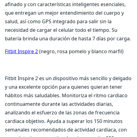
afinado y con características inteligentes esenciales,
que entregan un mejor entendimiento del cuerpo y
salud, así como GPS integrado para salir sin la
necesidad de cargar el celular todo el tiempo. Su
batería brinda una duración de hasta 7 días por carga.
Fitbit Inspire 2
(negro, rosa pomelo y blanco marfil)
Fitbit Inspire 2 es un dispositivo más sencillo y delgado
y una excelente opción para quienes quieran tener
hábitos más saludables. Monitoriza el ritmo cardiaco
continuamente durante las actividades diarias,
analizando el esfuerzo de las zonas de frecuencia
cardiaca objetivo. Ayuda a superar los 150 minutos
semanales recomendados de actividad cardiaca, con