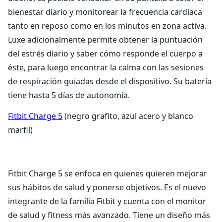
bienestar diario y monitorear la frecuencia cardiaca
tanto en reposo como en los minutos en zona activa.
Luxe adicionalmente permite obtener la puntuación
del estrés diario y saber cómo responde el cuerpo a
éste, para luego encontrar la calma con las sesiones
de respiración guiadas desde el dispositivo. Su batería
tiene hasta 5 días de autonomía.
Fitbit Charge 5
(negro grafito, azul acero y blanco
marfil)
Fitbit Charge 5 se enfoca en quienes quieren mejorar
sus hábitos de salud y ponerse objetivos. Es el nuevo
integrante de la familia Fitbit y cuenta con el monitor
de salud y fitness más avanzado. Tiene un diseño más