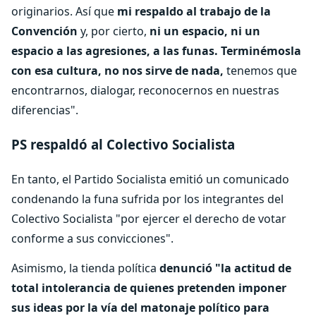
originarios. Así que
mi respaldo al trabajo de la
Convención
y, por cierto,
ni un espacio, ni un
espacio a las agresiones, a las funas. Terminémosla
con esa cultura, no nos sirve de nada,
tenemos que
encontrarnos, dialogar, reconocernos en nuestras
diferencias".
PS respaldó al Colectivo Socialista
En tanto, el Partido Socialista emitió un comunicado
condenando la funa sufrida por los integrantes del
Colectivo Socialista "por ejercer el derecho de votar
conforme a sus convicciones".
Asimismo, la tienda política
denunció "la actitud de
total intolerancia de quienes pretenden imponer
sus ideas por la vía del matonaje político para