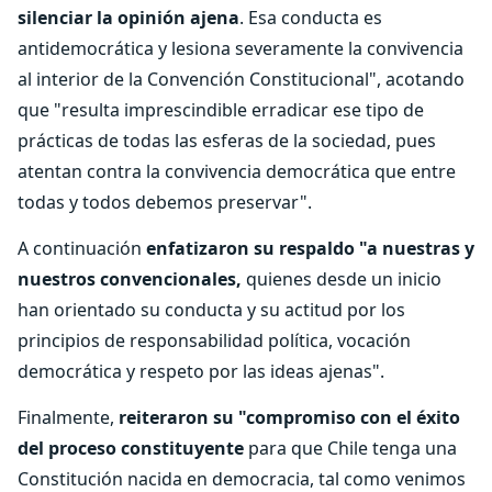
silenciar la opinión ajena
. Esa conducta es
antidemocrática y lesiona severamente la convivencia
al interior de la Convención Constitucional", acotando
que "resulta imprescindible erradicar ese tipo de
prácticas de todas las esferas de la sociedad, pues
atentan contra la convivencia democrática que entre
todas y todos debemos preservar".
A continuación
enfatizaron su respaldo "a nuestras y
nuestros convencionales,
quienes desde un inicio
han orientado su conducta y su actitud por los
principios de responsabilidad política, vocación
democrática y respeto por las ideas ajenas".
Finalmente,
reiteraron su "compromiso con el éxito
del proceso constituyente
para que Chile tenga una
Constitución nacida en democracia, tal como venimos