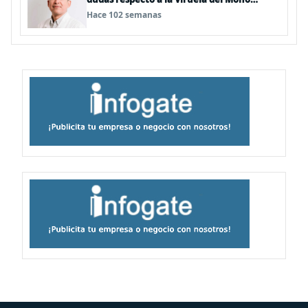
(MPOX)
Hace 102 semanas