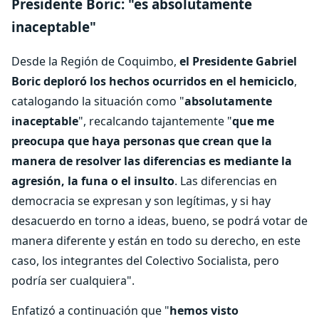
Presidente Boric: "es absolutamente
inaceptable"
Desde la Región de Coquimbo,
el Presidente Gabriel
Boric deploró los hechos ocurridos en el hemiciclo
,
catalogando la situación como "
absolutamente
inaceptable
", recalcando tajantemente "
que me
preocupa que haya personas que crean que la
manera de resolver las diferencias es mediante la
agresión, la funa o el insulto
. Las diferencias en
democracia se expresan y son legítimas, y si hay
desacuerdo en torno a ideas, bueno, se podrá votar de
manera diferente y están en todo su derecho, en este
caso, los integrantes del Colectivo Socialista, pero
podría ser cualquiera".
Enfatizó a continuación que "
hemos visto