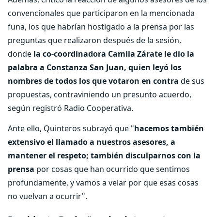
convencionales que participaron en la mencionada
funa, los que habrían hostigado a la prensa por las
preguntas que realizaron después de la sesión,
donde
la co-coordinadora Camila Zárate le dio la
palabra a Constanza San Juan, quien leyó los
nombres de todos los que votaron en contra
de sus
propuestas, contraviniendo un presunto acuerdo,
según registró Radio Cooperativa.
Ante ello, Quinteros subrayó que "
hacemos también
extensivo el llamado a nuestros asesores, a
mantener el respeto; también disculparnos con la
prensa
por cosas que han ocurrido que sentimos
profundamente, y vamos a velar por que esas cosas
no vuelvan a ocurrir".