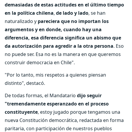
demasiadas de estas actitudes en el último tiempo
en la política chilena
,
de lado y lado
, se han
naturalizado y
pareciera que no importan los
argumentos y en donde, cuando hay una
diferencia, esa diferencia significa un abismo que
da autorización para agredir a la otra persona
. Eso
no puede ser. Esa no es la manera en que queremos
construir democracia en Chile".
"Por lo tanto, mis respetos a quienes piensan
distinto", destacó.
De todas formas, el Mandatario
dijo seguir
"tremendamente esperanzado en el proceso
constituyente
, estoy jugado porque tengamos una
nueva Constitución democrática, redactada en forma
paritaria, con participación de nuestros pueblos