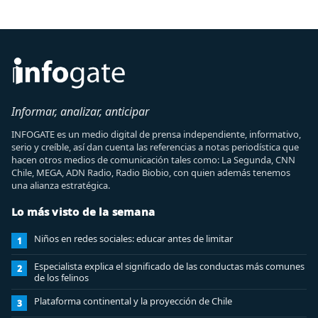
Informar, analizar, anticipar
INFOGATE es un medio digital de prensa independiente, informativo,
serio y creíble, así dan cuenta las referencias a notas periodística que
hacen otros medios de comunicación tales como: La Segunda, CNN
Chile, MEGA, ADN Radio, Radio Biobio, con quien además tenemos
una alianza estratégica.
Lo más visto de la semana
Niños en redes sociales: educar antes de limitar
1
Especialista explica el significado de las conductas más comunes
2
de los felinos
Plataforma continental y la proyección de Chile
3