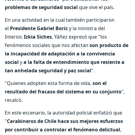
problemas de seguridad social
que vive el país.
En una actividad en la cual también participaron
el
Presidente Gabriel Boric
y la ministra del
Interior,
Izkia Siches
, Yáñez expresó que "los
fenómenos sociales que nos afectan
son producto de
la incapacidad de
adaptación a la convivencia
social
y
a la falta de entendimiento que resiente a
tan anhelada seguridad y paz social
".
"Quienes adopten esta forma de vida,
son el
resultado del fracaso del sistema en su conjunto
",
recalcó.
En este escenario, la autoridad policial enfatizó que
"
Carabineros de Chile hace sus mejores esfuerzos
por contribuir a controlar el fenómeno delictual
,