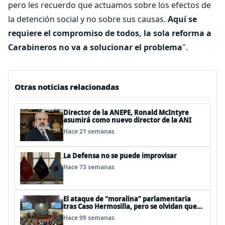
pero les recuerdo que actuamos sobre los efectos de
la detención social y no sobre sus causas.
Aquí se
requiere el compromiso de todos, la sola reforma a
Carabineros no va a solucionar el problema
".
Otras noticias relacionadas
Director de la ANEPE, Ronald McIntyre
asumirá como nuevo director de la ANI
Hace 21 semanas
La Defensa no se puede improvisar
Hace 73 semanas
El ataque de “moralina” parlamentaria
tras Caso Hermosilla, pero se olvidan que
son los peor evaluados
Hace 99 semanas