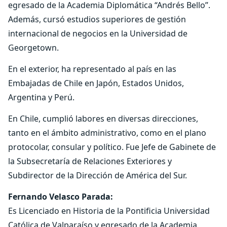
egresado de la Academia Diplomática “Andrés Bello”.
Además, cursó estudios superiores de gestión
internacional de negocios en la Universidad de
Georgetown.
En el exterior, ha representado al país en las
Embajadas de Chile en Japón, Estados Unidos,
Argentina y Perú.
En Chile, cumplió labores en diversas direcciones,
tanto en el ámbito administrativo, como en el plano
protocolar, consular y político. Fue Jefe de Gabinete de
la Subsecretaría de Relaciones Exteriores y
Subdirector de la Dirección de América del Sur.
Fernando Velasco Parada:
Es Licenciado en Historia de la Pontificia Universidad
Católica de Valparaíso y egresado de la Academia