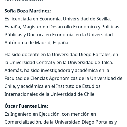
Sofía Boza Martínez:
Es licenciada en Economía, Universidad de Sevilla,
España, Magíster en Desarrollo Económico y Políticas
Públicas y Doctora en Economía, en la Universidad
Autónoma de Madrid, España.
Ha sido docente en la Universidad Diego Portales, en
la Universidad Central y en la Universidad de Talca.
Además, ha sido investigadora y académica en la
Facultad de Ciencias Agronómicas de la Universidad de
Chile, y académica en el Instituto de Estudios
Internacionales de la Universidad de Chile.
Óscar Fuentes Lira:
Es Ingeniero en Ejecución, con mención en
Comercialización, de la Universidad Diego Portales y