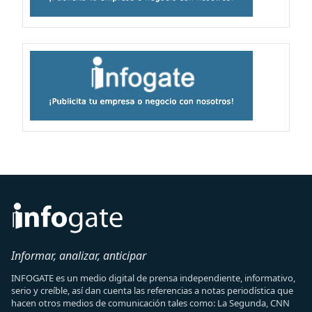
Informar, analizar, anticipar
INFOGATE es un medio digital de prensa independiente, informativo,
serio y creíble, así dan cuenta las referencias a notas periodística que
hacen otros medios de comunicación tales como: La Segunda, CNN