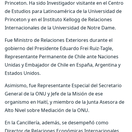
Princeton. Ha sido Investigador visitante en el Centro
de Estudios para Latinoamérica de la Universidad de
Princeton y en el Instituto Kellogg de Relaciones
Internacionales de la Universidad de Notre Dame.
Fue Ministro de Relaciones Exteriores durante el
gobierno del Presidente Eduardo Frei Ruiz-Tagle,
Representante Permanente de Chile ante Naciones
Unidas y Embajador de Chile en España, Argentina y
Estados Unidos.
Asimismo, fue Representante Especial del Secretario
General de la ONU y Jefe de la Misión de ese
organismo en Haití, y miembro de la Junta Asesora de
Alto Nivel sobre Mediación de la ONU.
En la Cancillería, además, se desempeñó como
Director de Relaciones Económicas Internacionales