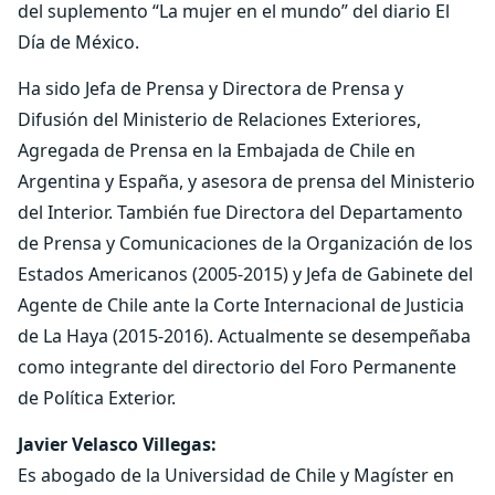
del suplemento “La mujer en el mundo” del diario El
Día de México.
Ha sido Jefa de Prensa y Directora de Prensa y
Difusión del Ministerio de Relaciones Exteriores,
Agregada de Prensa en la Embajada de Chile en
Argentina y España, y asesora de prensa del Ministerio
del Interior. También fue Directora del Departamento
de Prensa y Comunicaciones de la Organización de los
Estados Americanos (2005-2015) y Jefa de Gabinete del
Agente de Chile ante la Corte Internacional de Justicia
de La Haya (2015-2016). Actualmente se desempeñaba
como integrante del directorio del Foro Permanente
de Política Exterior.
Javier Velasco Villegas:
Es abogado de la Universidad de Chile y Magíster en