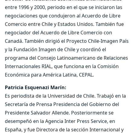
entre 1996 y 2000, periodo en el que se iniciaron las
negociaciones que condujeron al Acuerdo de Libre
Comercio entre Chile y Estados Unidos. También fue
negociador del Acuerdo de Libre Comercio con
Canadá. También dirigió el Proyecto Chile-Imagen País
y la Fundación Imagen de Chile y coordinó el
programa del Consejo Latinoamericano de Relaciones
Internacionales RIAL, que funciona en la Comisión
Económica para América Latina, CEPAL.
Patricia Esquenazi Marín:
Es periodista de la Universidad de Chile. Trabajó en la
Secretaría de Prensa Presidencia del Gobierno del
Presidente Salvador Allende. Posteriormente se
desempeñó en la Agencia Inter Press Service, en
España, y fue Directora de la sección Internacional y