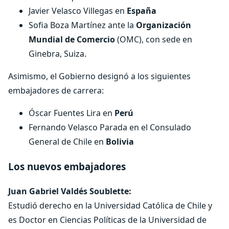
Javier Velasco Villegas en
España
Sofia Boza Martínez ante la
Organización
Mundial de Comercio
(OMC), con sede en
Ginebra, Suiza.
Asimismo, el Gobierno designó a los siguientes
embajadores de carrera:
Óscar Fuentes Lira en
Perú
Fernando Velasco Parada en el Consulado
General de Chile en
Bolivia
Los nuevos embajadores
Juan Gabriel Valdés Soublette:
Estudió derecho en la Universidad Católica de Chile y
es Doctor en Ciencias Políticas de la Universidad de