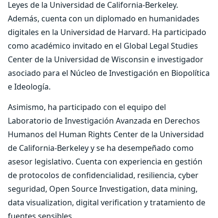
Leyes de la Universidad de California-Berkeley.
Además, cuenta con un diplomado en humanidades
digitales en la Universidad de Harvard. Ha participado
como académico invitado en el Global Legal Studies
Center de la Universidad de Wisconsin e investigador
asociado para el Núcleo de Investigación en Biopolítica
e Ideología.
Asimismo, ha participado con el equipo del
Laboratorio de Investigación Avanzada en Derechos
Humanos del Human Rights Center de la Universidad
de California-Berkeley y se ha desempeñado como
asesor legislativo. Cuenta con experiencia en gestión
de protocolos de confidencialidad, resiliencia, cyber
seguridad, Open Source Investigation, data mining,
data visualization, digital verification y tratamiento de
fuentes sensibles.