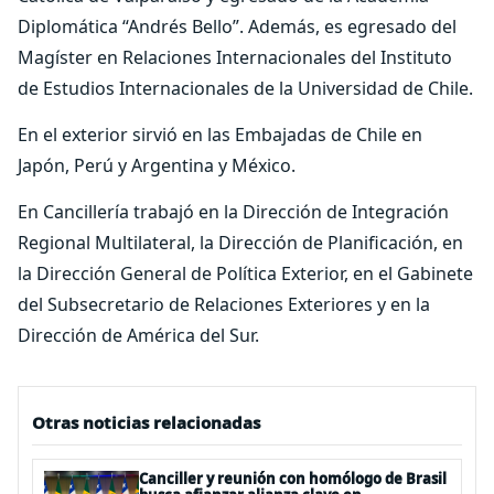
Diplomática “Andrés Bello”. Además, es egresado del
Magíster en Relaciones Internacionales del Instituto
de Estudios Internacionales de la Universidad de Chile.
En el exterior sirvió en las Embajadas de Chile en
Japón, Perú y Argentina y México.
En Cancillería trabajó en la Dirección de Integración
Regional Multilateral, la Dirección de Planificación, en
la Dirección General de Política Exterior, en el Gabinete
del Subsecretario de Relaciones Exteriores y en la
Dirección de América del Sur.
Otras noticias relacionadas
Canciller y reunión con homólogo de Brasil