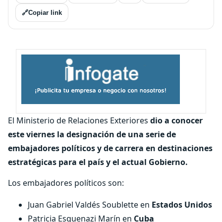
🔗
Copiar link
El Ministerio de Relaciones Exteriores
dio a conocer
este viernes la designación de una serie de
embajadores políticos y de carrera en destinaciones
estratégicas para el país y el actual Gobierno.
Los embajadores políticos son:
Juan Gabriel Valdés Soublette en
Estados Unidos
Patricia Esquenazi Marín en
Cuba