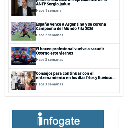
ANFP Sergio Jadue
Hace 1 semana
España vence a Argentina y se corona
Campeona del Mundo Fifa 2026
Hace 2 semanas
El boxeo profesional vuelve a sacudir
Osorno este viernes
Hace 3 semanas
Consejos para continuar con el
entrenamiento en los días fríos y lluviosos
de invierno
Hace 3 semanas