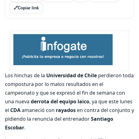
🔗
Copiar link
Los hinchas de la
Universidad de Chile
perdieron toda
compostura por lo malos resultados en el
campeonato y que se expresó el fin de semana con
una nueva
derrota del equipo laico
, ya que este lunes
el
CDA
amaneció con
rayados
en contra del conjunto y
pidiendo la renuncia del entrenador
Santiago
Escobar
.