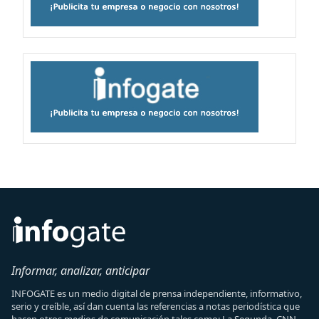
Informar, analizar, anticipar
INFOGATE es un medio digital de prensa independiente, informativo,
serio y creíble, así dan cuenta las referencias a notas periodística que