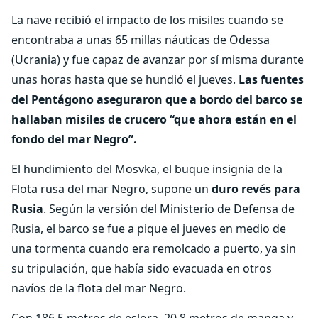
La nave recibió el impacto de los misiles cuando se
encontraba a unas 65 millas náuticas de Odessa
(Ucrania) y fue capaz de avanzar por sí misma durante
unas horas hasta que se hundió el jueves.
Las fuentes
del Pentágono aseguraron que a bordo del barco se
hallaban misiles de crucero “que ahora están en el
fondo del mar Negro”.
El hundimiento del Mosvka, el buque insignia de la
Flota rusa del mar Negro, supone un
duro revés para
Rusia
. Según la versión del Ministerio de Defensa de
Rusia, el barco se fue a pique el jueves en medio de
una tormenta cuando era remolcado a puerto, ya sin
su tripulación, que había sido evacuada en otros
navíos de la flota del mar Negro.