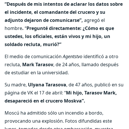
“Después de mis intentos de aclarar los datos sobre
el incidente, el comandante del crucero y su
adjunto dejaron de comunicarse”,
agregó el
hombre
.
“
Pregunté directamente: ¿Cómo es que
ustedes, los oficiales, están vivos y mi hijo, un
soldado recluta, murió?”
El medio de comunicación
Agentstvo
identificó a otro
recluta,
Mark Tarasov
, de 24 años, llamado después
de estudiar en la universidad.
Su madre,
Ulyana Tarasova
, de 47 años, publicó en su
página de VK el 17 de abril: “
Mi hijo, Tarasov Mark,
desapareció en el crucero Moskva”.
Moscú ha admitido sólo un incendio a bordo,
provocando una explosión. Fotos difundidas este