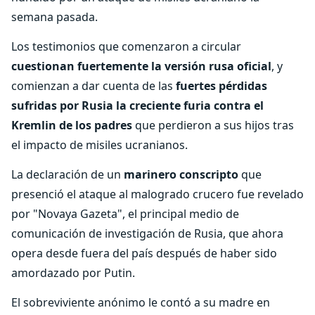
semana pasada.
Los testimonios que comenzaron a circular
cuestionan fuertemente la versión rusa oficial
, y
comienzan a dar cuenta de las
fuertes pérdidas
sufridas por Rusia
la creciente furia contra el
Kremlin de los padres
que perdieron a sus hijos tras
el impacto de misiles ucranianos.
La declaración de un
marinero conscripto
que
presenció el ataque al malogrado crucero fue revelado
por "Novaya Gazeta", el principal medio de
comunicación de investigación de Rusia, que ahora
opera desde fuera del país después de haber sido
amordazado por Putin.
El sobreviviente anónimo le contó a su madre en