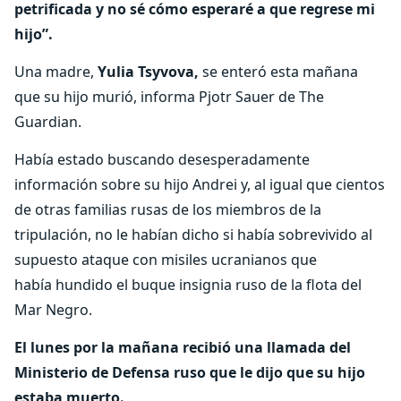
petrificada y no sé cómo esperaré a que regrese mi
hijo”.
Una madre,
Yulia Tsyvova,
se enteró esta mañana
que su hijo murió, informa Pjotr ​​Sauer de The
Guardian.
Había estado buscando desesperadamente
información sobre su hijo Andrei y, al igual que cientos
de otras familias rusas de los miembros de la
tripulación, no le habían dicho si había sobrevivido al
supuesto ataque con misiles ucranianos que
había hundido el buque insignia ruso de la flota del
Mar Negro.
El lunes por la mañana recibió una llamada del
Ministerio de Defensa ruso que le dijo que su hijo
estaba muerto.