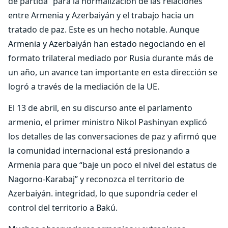
de partida” para la normalización de las relaciones
entre Armenia y Azerbaiyán y el trabajo hacia un
tratado de paz. Este es un hecho notable. Aunque
Armenia y Azerbaiyán han estado negociando en el
formato trilateral mediado por Rusia durante más de
un año, un avance tan importante en esta dirección se
logró a través de la mediación de la UE.
El 13 de abril, en su discurso ante el parlamento
armenio, el primer ministro Nikol Pashinyan explicó
los detalles de las conversaciones de paz y afirmó que
la comunidad internacional está presionando a
Armenia para que “baje un poco el nivel del estatus de
Nagorno-Karabaj” y reconozca el territorio de
Azerbaiyán. integridad, lo que supondría ceder el
control del territorio a Bakú.