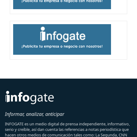
Informar, analizar, anticipar
INFOGATE es un medio digital de prensa independiente, informativo,
serio y creíble, así dan cuenta las referencias a notas periodística que
hacen otros medios de comunicación tales como: La Segunda, CNN