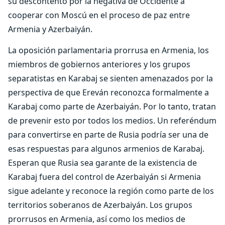
su descontento por la negativa de Occidente a
cooperar con Moscú en el proceso de paz entre
Armenia y Azerbaiyán.
La oposición parlamentaria prorrusa en Armenia, los
miembros de gobiernos anteriores y los grupos
separatistas en Karabaj se sienten amenazados por la
perspectiva de que Ereván reconozca formalmente a
Karabaj como parte de Azerbaiyán. Por lo tanto, tratan
de prevenir esto por todos los medios. Un referéndum
para convertirse en parte de Rusia podría ser una de
esas respuestas para algunos armenios de Karabaj.
Esperan que Rusia sea garante de la existencia de
Karabaj fuera del control de Azerbaiyán si Armenia
sigue adelante y reconoce la región como parte de los
territorios soberanos de Azerbaiyán. Los grupos
prorrusos en Armenia, así como los medios de