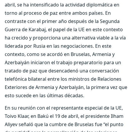
abril, se ha intensificado la actividad diplomática en
torno al proceso de paz entre ambos países. En
contraste con el primer año después de la Segunda
Guerra de Karabaj, el papel de la UE en este contexto
ha crecido y proporciona una alternativa viable a la vía
liderada por Rusia en las negociaciones. En este
contexto, como se acordó en Bruselas, Armenia y
Azerbaiyán iniciaron el trabajo preparatorio para un
tratado de paz que desencadenó una conversación
telefónica bilateral entre los ministros de Relaciones
Exteriores de Armenia y Azerbaiyán, la primera vez que
esto sucede en las últimas décadas.
En su reunión con el representante especial de la UE,
Toivo Klaar, en Bakú el 19 de abril, el presidente Ilham
Aliyev señaló que la cumbre de Bruselas fue “el punto