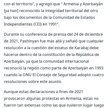
con el territorio”, y agregó que “ Armenia y Azerbaiyán
[ya han] reconocido la integridad territorial del otro
bajo los documentos de la Comunidad de Estados
Independientes (CEI) en 1991”.
Durante su conferencia de prensa del 24 de diciembre
de 2021, Pashinyan fue más allá y señaló que cualquier
resolución a la cuestión del estatus de Karabaj debe
hacerse dentro de la constitución de la República de
Azerbaiyán, ya que la comunidad internacional
reconoció la región como parte de Azerbaiyán en 1993
cuando la ONU El Consejo de Seguridad adoptó cuatro
resoluciones sobre este asunto.
Aunque estas declaraciones a fines de 2021
provocaron algunas protestas en Armenia, estas no
fueron tan extensas como las que tuvieron lugar luego