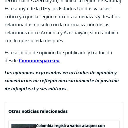
territorial de Azerbaiyán, incluida la región de Karabaj.
Este apoyo de la UE y los Estados Unidos va a ser
crítico ya que la región enfrenta amenazas y desafíos
relacionados no solo con la normalización de las
relaciones entre Armenia y Azerbaiyán, sino también
con lo que suceda después.
Este artículo de opinión fue publicado y traducido
desde
Commonspace.eu
.
Las opiniones expresadas en artículos de opinión y
comentarios no reflejan necesariamente la posición
de infogate.cl y sus editores.
Otras noticias relacionadas
Colombia registra varios ataques con