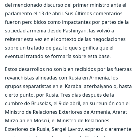
del mencionado discurso del primer ministro ante el
parlamento el 13 de abril. Sus últimos comentarios
fueron percibidos como impactantes por partes de la
sociedad armenia desde Pashinyan. las volvió a
reiterar esta vez en el contexto de las negociaciones
sobre un tratado de paz, lo que significa que el
eventual tratado se formaría sobre esta base.
Estos desarrollos no son bien recibidos por las fuerzas
revanchistas alineadas con Rusia en Armenia, los
grupos separatistas en el Karabaj azerbaiyano o, hasta
cierto punto, por Rusia. Tres días después de la
cumbre de Bruselas, el 9 de abril, en su reunión con el
Ministro de Relaciones Exteriores de Armenia, Ararat
Mirzoian en Moscú, el Ministro de Relaciones
Exteriores de Rusia, Sergei Lavrov, expresó claramente