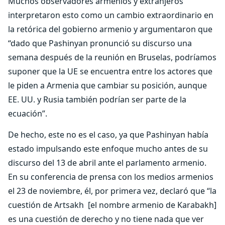
Muchos observadores armenios y extranjeros
interpretaron esto como un cambio extraordinario en
la retórica del gobierno armenio y argumentaron que
“dado que Pashinyan pronunció su discurso una
semana después de la reunión en Bruselas, podríamos
suponer que la UE se encuentra entre los actores que
le piden a Armenia que cambiar su posición, aunque
EE. UU. y Rusia también podrían ser parte de la
ecuación”.
De hecho, este no es el caso, ya que Pashinyan había
estado impulsando este enfoque mucho antes de su
discurso del 13 de abril ante el parlamento armenio.
En su conferencia de prensa con los medios armenios
el 23 de noviembre, él, por primera vez, declaró que “la
cuestión de Artsakh [el nombre armenio de Karabakh]
es una cuestión de derecho y no tiene nada que ver