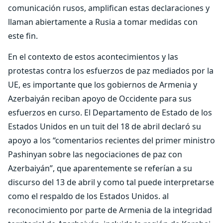
comunicación rusos, amplifican estas declaraciones y
llaman abiertamente a Rusia a tomar medidas con
este fin.
En el contexto de estos acontecimientos y las
protestas contra los esfuerzos de paz mediados por la
UE, es importante que los gobiernos de Armenia y
Azerbaiyán reciban apoyo de Occidente para sus
esfuerzos en curso. El Departamento de Estado de los
Estados Unidos en un tuit del 18 de abril declaró su
apoyo a los “comentarios recientes del primer ministro
Pashinyan sobre las negociaciones de paz con
Azerbaiyán”, que aparentemente se referían a su
discurso del 13 de abril y como tal puede interpretarse
como el respaldo de los Estados Unidos. al
reconocimiento por parte de Armenia de la integridad