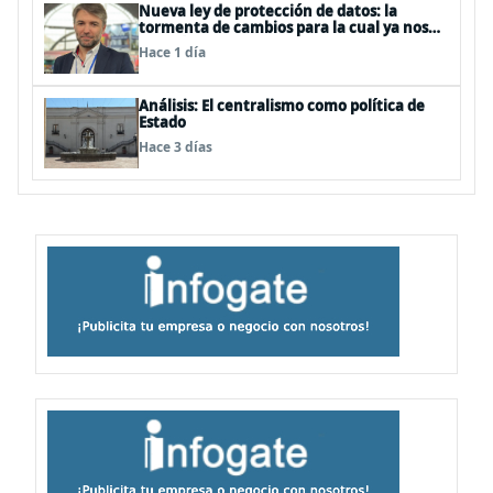
Nueva ley de protección de datos: la
tormenta de cambios para la cual ya nos
deberíamos estar preparando
Hace 1 día
Análisis: El centralismo como política de
Estado
Hace 3 días