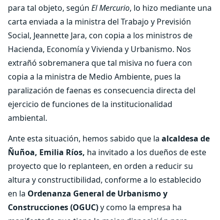
para tal objeto, según
El Mercurio
, lo hizo mediante una
carta enviada a la ministra del Trabajo y Previsión
Social, Jeannette Jara, con copia a los ministros de
Hacienda, Economía y Vivienda y Urbanismo. Nos
extrañó sobremanera que tal misiva no fuera con
copia a la ministra de Medio Ambiente, pues la
paralización de faenas es consecuencia directa del
ejercicio de funciones de la institucionalidad
ambiental.
Ante esta situación, hemos sabido que la
alcaldesa de
Ñuñoa, Emilia Ríos,
ha invitado a los dueños de este
proyecto que lo replanteen, en orden a reducir su
altura y constructibilidad, conforme a lo establecido
en la
Ordenanza General de Urbanismo y
Construcciones (OGUC)
y como la empresa ha