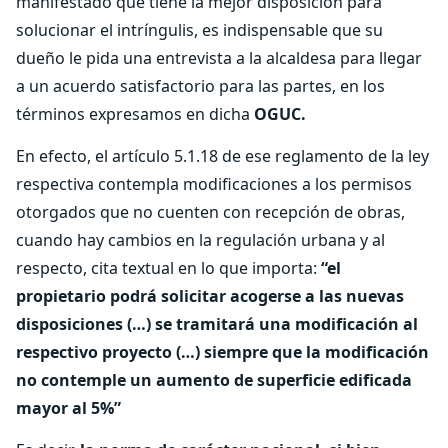
manifestado que tiene la mejor disposición para
solucionar el intríngulis, es indispensable que su
dueño le pida una entrevista a la alcaldesa para llegar
a un acuerdo satisfactorio para las partes, en los
términos expresamos en dicha
OGUC.
En efecto, el artículo 5.1.18 de ese reglamento de la ley
respectiva contempla modificaciones a los permisos
otorgados que no cuenten con recepción de obras,
cuando hay cambios en la regulación urbana y al
respecto, cita textual en lo que importa:
“el
propietario podrá solicitar acogerse a las nuevas
disposiciones (…) se tramitará una modificación al
respectivo proyecto (…) siempre que la modificación
no contemple un aumento de superficie edificada
mayor al 5%”