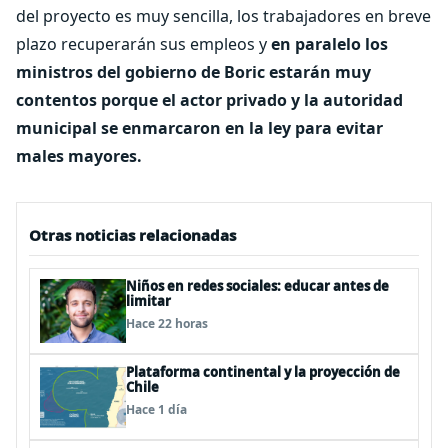
del proyecto es muy sencilla, los trabajadores en breve
plazo recuperarán sus empleos y
en paralelo los
ministros del gobierno de Boric estarán muy
contentos porque el actor privado y la autoridad
municipal se enmarcaron en la ley para evitar
males mayores.
Otras noticias relacionadas
Niños en redes sociales: educar antes de
limitar
Hace 22 horas
Plataforma continental y la proyección de
Chile
Hace 1 día