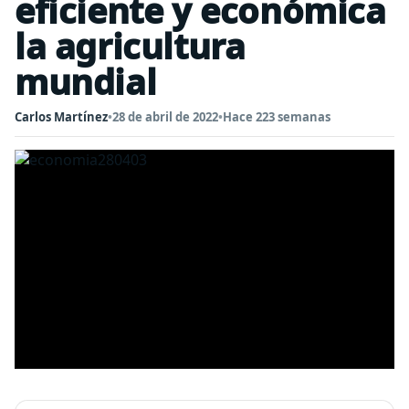
eficiente y económica
la agricultura
mundial
Carlos Martínez
•
28 de abril de 2022
•
Hace 223 semanas