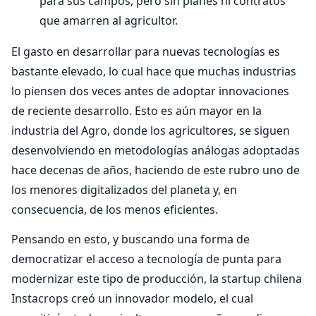
para sus campos, pero sin planes ni contratos
que amarren al agricultor.
El gasto en desarrollar para nuevas tecnologías es
bastante elevado, lo cual hace que muchas industrias
lo piensen dos veces antes de adoptar innovaciones
de reciente desarrollo. Esto es aún mayor en la
industria del Agro, donde los agricultores, se siguen
desenvolviendo en metodologías análogas adoptadas
hace decenas de años, haciendo de este rubro uno de
los menores digitalizados del planeta y, en
consecuencia, de los menos eficientes.
Pensando en esto, y buscando una forma de
democratizar el acceso a tecnología de punta para
modernizar este tipo de producción, la startup chilena
Instacrops creó un innovador modelo, el cual