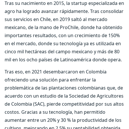
Tras su nacimiento en 2015, la startup especializada en
agro ha logrado avanzar rápidamente. Tras consolidar
sus servicios en Chile, en 2019 saltó al mercado
mexicano, de la mano de ProChile, donde ha obtenido
importantes resultados, con un crecimiento de 150%
en el mercado, donde su tecnología ya es utilizada en
cinco mil hectáreas del campo mexicano y más de 80
mil en los ocho países de Latinoamérica donde opera.
Tras eso, en 2021 desembarcaron en Colombia
ofreciendo una solución para enfrentar la
problemática de las plantaciones colombianas que, de
acuerdo con un estudio de la Sociedad de Agricultores
de Colombia (SAC), pierde competitividad por sus altos
costos. Gracias a su tecnología, han permitido
aumentar entre un 20% y 30 % la productividad de los
cultivos, mejorando en 2,5% su rentabilidad obtenida,