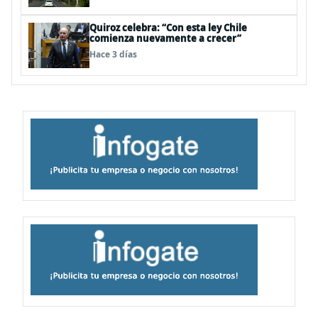
Quiroz celebra: “Con esta ley Chile
comienza nuevamente a crecer”
Hace 3 días