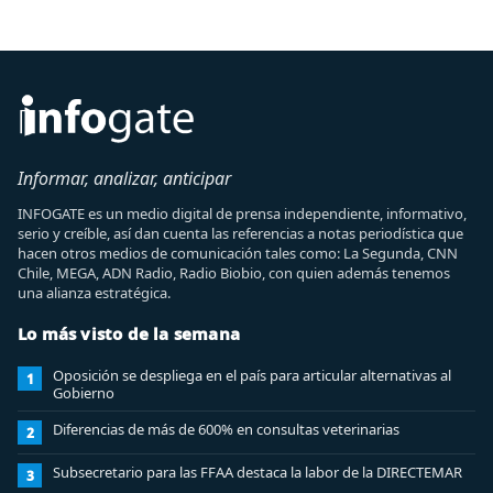
Informar, analizar, anticipar
INFOGATE es un medio digital de prensa independiente, informativo,
serio y creíble, así dan cuenta las referencias a notas periodística que
hacen otros medios de comunicación tales como: La Segunda, CNN
Chile, MEGA, ADN Radio, Radio Biobio, con quien además tenemos
una alianza estratégica.
Lo más visto de la semana
Oposición se despliega en el país para articular alternativas al
1
Gobierno
Diferencias de más de 600% en consultas veterinarias
2
Subsecretario para las FFAA destaca la labor de la DIRECTEMAR
3