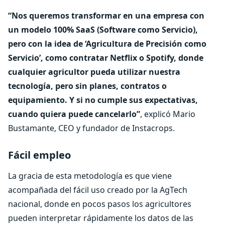
“Nos queremos transformar en una empresa con
un modelo 100% SaaS (Software como Servicio),
pero con la idea de ‘Agricultura de Precisión como
Servicio’, como contratar Netflix o Spotify, donde
cualquier agricultor pueda utilizar nuestra
tecnología, pero sin planes, contratos o
equipamiento. Y si no cumple sus expectativas,
cuando quiera puede cancelarlo”
, explicó Mario
Bustamante, CEO y fundador de Instacrops.
Fácil empleo
La gracia de esta metodología es que viene
acompañada del fácil uso creado por la AgTech
nacional, donde en pocos pasos los agricultores
pueden interpretar rápidamente los datos de las