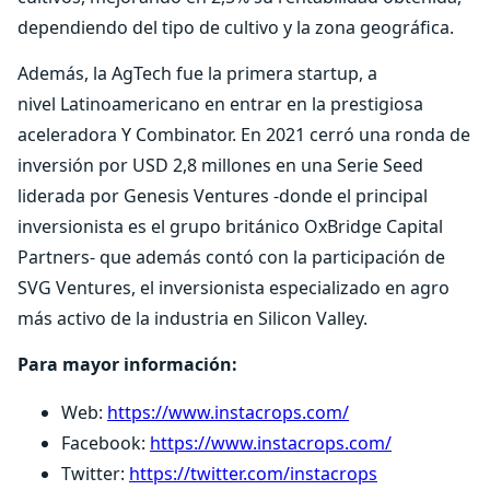
dependiendo del tipo de cultivo y la zona geográfica.
Además, la AgTech fue la primera startup, a
nivel Latinoamericano en entrar en la prestigiosa
aceleradora Y Combinator. En 2021 cerró una ronda de
inversión por USD 2,8 millones en una Serie Seed
liderada por Genesis Ventures -donde el principal
inversionista es el grupo británico OxBridge Capital
Partners- que además contó con la participación de
SVG Ventures, el inversionista especializado en agro
más activo de la industria en Silicon Valley.
Para mayor información:
Web:
https://www.instacrops.com/
Facebook:
https://www.instacrops.com/
Twitter:
https://twitter.com/instacrops