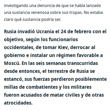
investigando una denuncia de que se había lanzado
una sustancia venenosa sobre sus tropas. No estaba
claro qué sustancia podría ser.
Rusia invadió Ucrania el 24 de febrero con el
objetivo, según los funcionarios
occidentales, de tomar Kiev, derrocar al
gobierno e instalar un régimen favorable a
Moscú. En las seis semanas transcurridas
desde entonces, el terrestre de Rusia se
estancó, sus fuerzas perdieron posiblemente
millas de combatientes y los militares
fueron acusados ​​de matar civiles y de otras
atrocidades.