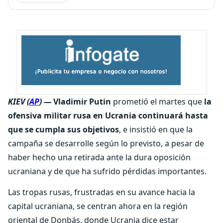
KIEV (
AP
) —
Vladimir Putin
prometió el martes que
la
ofensiva militar rusa en Ucrania continuará hasta
que se cumpla sus objetivos
, e insistió en que la
campaña se desarrolle según lo previsto, a pesar de
haber hecho una retirada ante la dura oposición
ucraniana y de que ha sufrido pérdidas importantes.
Las tropas rusas, frustradas en su avance hacia la
capital ucraniana, se centran ahora en la región
oriental de Donbás, donde Ucrania dice estar