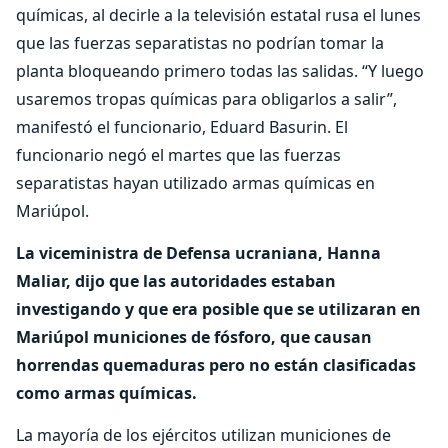
químicas, al decirle a la televisión estatal rusa el lunes
que las fuerzas separatistas no podrían tomar la
planta bloqueando primero todas las salidas. “Y luego
usaremos tropas químicas para obligarlos a salir”,
manifestó el funcionario, Eduard Basurin. El
funcionario negó el martes que las fuerzas
separatistas hayan utilizado armas químicas en
Mariúpol.
La viceministra de Defensa ucraniana, Hanna
Maliar, dijo que las autoridades estaban
investigando y que era posible que se utilizaran en
Mariúpol municiones de fósforo, que causan
horrendas quemaduras pero no están clasificadas
como armas químicas.
La mayoría de los ejércitos utilizan municiones de