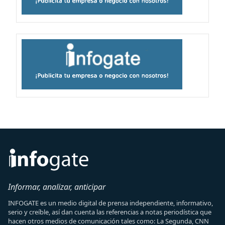
Informar, analizar, anticipar
INFOGATE es un medio digital de prensa independiente, informativo,
serio y creíble, así dan cuenta las referencias a notas periodística que
hacen otros medios de comunicación tales como: La Segunda, CNN