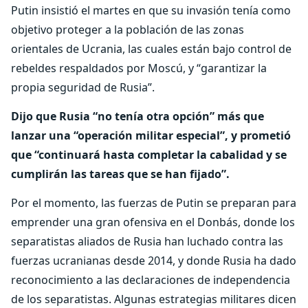
Putin insistió el martes en que su invasión tenía como
objetivo proteger a la población de las zonas
orientales de Ucrania, las cuales están bajo control de
rebeldes respaldados por Moscú, y “garantizar la
propia seguridad de Rusia”.
Dijo que Rusia “no tenía otra opción” más que
lanzar una “operación militar especial”, y prometió
que “continuará hasta completar la cabalidad y se
cumplirán las tareas que se han fijado”.
Por el momento, las fuerzas de Putin se preparan para
emprender una gran ofensiva en el Donbás, donde los
separatistas aliados de Rusia han luchado contra las
fuerzas ucranianas desde 2014, y donde Rusia ha dado
reconocimiento a las declaraciones de independencia
de los separatistas. Algunas estrategias militares dicen