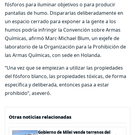
fósforos para iluminar objetivos o para producir
pantallas de humo. Dispararlas deliberadamente en
un espacio cerrado para exponer a la gente a los
humos podría infringir la Convención sobre Armas
Químicas, afirmó Marc-Michael Blum, un exjefe de
laboratorio de la Organización para la Prohibición de
las Armas Químicas, con sede en Holanda.
“Una vez que se empiezan a utilizar las propiedades
del fósforo blanco, las propiedades tóxicas, de forma
específica y deliberada, entonces pasa a estar
prohibido”, aseveró.
Otras noticias relacionadas
Gobierno de Milei vende terrenos del