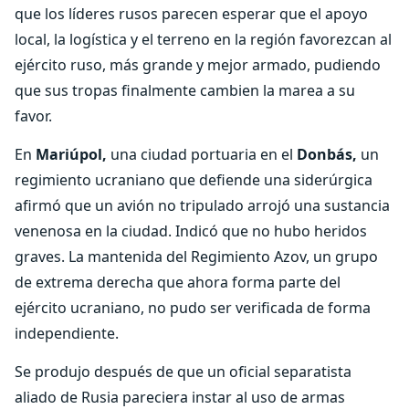
que los líderes rusos parecen esperar que el apoyo
local, la logística y el terreno en la región favorezcan al
ejército ruso, más grande y mejor armado, pudiendo
que sus tropas finalmente cambien la marea a su
favor.
En
Mariúpol,
una ciudad portuaria en el
Donbás,
un
regimiento ucraniano que defiende una siderúrgica
afirmó que un avión no tripulado arrojó una sustancia
venenosa en la ciudad. Indicó que no hubo heridos
graves. La mantenida del Regimiento Azov, un grupo
de extrema derecha que ahora forma parte del
ejército ucraniano, no pudo ser verificada de forma
independiente.
Se produjo después de que un oficial separatista
aliado de Rusia pareciera instar al uso de armas