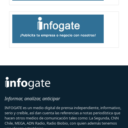
Informar, analizar, anticipar
INFOGATE es un medio digital de prensa independiente, informativo,
serio y creíble, así dan cuenta las referencias a notas periodística que
hacen otros medios de comunicación tales como: La Segunda, CNN
Chile, MEGA, ADN Radio, Radio Biobio, con quien además tenemos