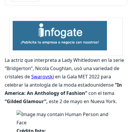
La actriz que interpreta a Lady Whitledown en la serie
“Bridgerton”, Nicola Coughlan, usó una variedad de
cristales de
Swarovski
en la Gala MET 2022 para
celebrar la antología de la moda estadounidense
“In
America: An Anthology of Fashion”
con el tema
“Gilded Glamour”,
este 2 de mayo en Nueva York.
Crédito foto: