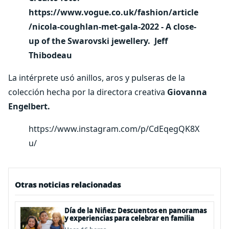
https://www.vogue.co.uk/fashion/article
/nicola-coughlan-met-gala-2022 - A close-
up of the Swarovski jewellery. Jeff
Thibodeau
La intérprete usó anillos, aros y pulseras de la
colección hecha por la directora creativa
Giovanna
Engelbert.
https://www.instagram.com/p/CdEqegQK8X
u/
Otras noticias relacionadas
Día de la Niñez: Descuentos en panoramas
y experiencias para celebrar en familia