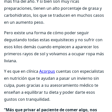
más fría del año. Y si bien son muy ricas
preparaciones, tienen un alto porcentaje de grasa y
carbohidratos, los que se traducen en muchos casos
en un aumento peso.
Pero existe una forma de cómo poder seguir
degustando todas estas exquisiteces y no sufrir con
esos kilos demás cuando empiecen a aparecer los
primeros rayos de sol y volvamos a ocupar ropa más
liviana.
Y es que en clínica
Acorpus
cuentas con especialistas
en nutrición que te ayudan a pasar un invierno sin
culpa, pues gracias a su asesoramiento médico te
enseñan a equilibrar tu dieta y poder darte esos
gustos con tranquilidad.
“Más que privar al paciente de comer algo, nos