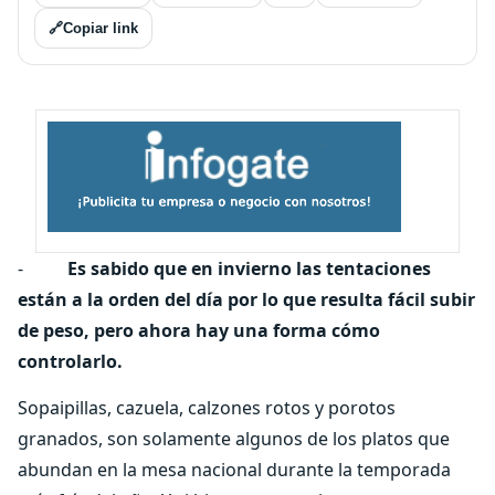
🔗
Copiar link
-
Es sabido que en invierno las tentaciones
están a la orden del día por lo que resulta fácil subir
de peso, pero ahora hay una forma cómo
controlarlo.
Sopaipillas, cazuela, calzones rotos y porotos
granados, son solamente algunos de los platos que
abundan en la mesa nacional durante la temporada