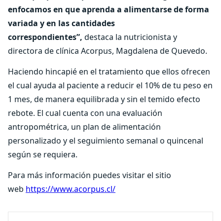
enfocamos en que aprenda a alimentarse de forma
variada y en las cantidades
correspondientes”,
destaca la nutricionista y
directora de clínica Acorpus, Magdalena de Quevedo.
Haciendo hincapié en el tratamiento que ellos ofrecen
el cual ayuda al paciente a reducir el 10% de tu peso en
1 mes, de manera equilibrada y sin el temido efecto
rebote. El cual cuenta con una evaluación
antropométrica, un plan de alimentación
personalizado y el seguimiento semanal o quincenal
según se requiera.
Para más información puedes visitar el sitio
web
https://www.acorpus.cl/