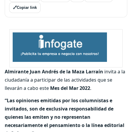
🔗
Copiar link
Almirante Juan Andrés de la Maza Larraín
invita a la
ciudadanía a participar de las actividades que se
llevarán a cabo este
Mes del Mar 2022
.
“Las opiniones emitidas por los columnistas e
invitados, son de exclusiva responsabilidad de
quienes las emiten y no representan
necesariamente el pensamiento o la línea editorial