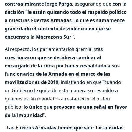
contraalmirante Jorge Parga
, asegurando que
con la
decisión “le están quitando todo el respaldo político
a nuestras Fuerzas Armadas, lo que es sumamente
grave dado el contexto de violencia en que se
encuentra la Macrozona Sur”.
Al respecto, los parlamentarios gremialistas
cuestionaron que se decidiera cambiar al
encargado de la zona por haber respaldado a sus
funcionarios de la Armada en el marco de las
movilizaciones de 2019
, insistiendo en que “cuando
un Gobierno le quita de esta manera su respaldo a
quienes están mandatos a restablecer el orden
público,
lo único que provocan es una señal en favor
de la impunidad
”.
“
Las Fuerzas Armadas tienen que salir fortalecidas