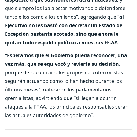
que siempre los iba a estar motivando a defenderse
tanto ellos como a los chilenos”, agregando que “
al
Ejecutivo no les bastó con decretar un Estado de
Excepción bastante acotado, sino que ahora le
quitan todo respaldo político a nuestras FF.AA
”.
“Esperamos que el Gobierno pueda reconocer, una
vez más, que se equivocó y revierta su decisión
,
porque de lo contrario los grupos narcoterroristas
seguirán actuando como lo han hecho durante los
últimos meses”, reiteraron los parlamentarios
gremialistas, advirtiendo que “si llegan a ocurrir
ataques a la FF.AA, los principales responsables serán
las actuales autoridades de gobierno”.