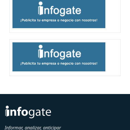
Informar, analizar, anticipar