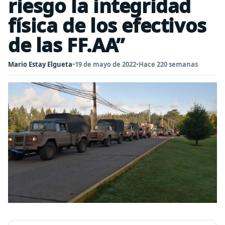
riesgo la integridad
física de los efectivos
de las FF.AA”
Mario Estay Elgueta
•
19 de mayo de 2022
•
Hace 220 semanas