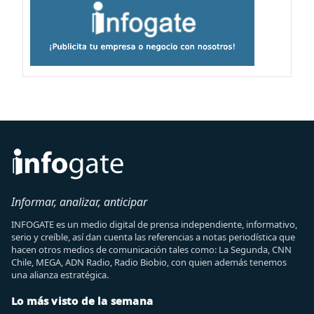
Informar, analizar, anticipar
INFOGATE es un medio digital de prensa independiente, informativo,
serio y creíble, así dan cuenta las referencias a notas periodística que
hacen otros medios de comunicación tales como: La Segunda, CNN
Chile, MEGA, ADN Radio, Radio Biobio, con quien además tenemos
una alianza estratégica.
Lo más visto de la semana