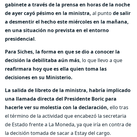
gabinete a través de la prensa en horas de la noche
de ayer cayó pésimo en la ministra,
al punto
de salir
a desmentir el hecho este miércoles en la mañana,
en una situación no prevista en el entorno
presidencial
.
Para Siches, la forma en que se dio a conocer la
decisión la debilitaba aún más
, lo que llevo a que
reafirmara hoy que es ella quien toma las
decisiones en su Ministerio.
La salida de libreto de la ministra, habría implicado
una llamada directa del Presidente Boric para
hacerle ver su molestia con la declaración,
ello tras
el término de la actividad que encabezó la secretaria
de Estado frente a La Moneda, ya que iría en contra de
la decisión tomada de sacar a Estay del cargo.