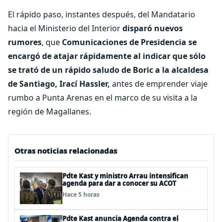
El rápido paso, instantes después, del Mandatario
hacia el Ministerio del Interior
disparó nuevos
rumores
, que
Comunicaciones de Presidencia se
encargó de atajar rápidamente al indicar que sólo
se trató de un rápido saludo de Boric a la alcaldesa
de Santiago, Irací Hassler,
antes de emprender viaje
rumbo a Punta Arenas en el marco de su visita a la
región de Magallanes.
Otras noticias relacionadas
Pdte Kast y ministro Arrau intensifican
agenda para dar a conocer su ACOT
Hace 5 horas
Pdte Kast anuncia Agenda contra el