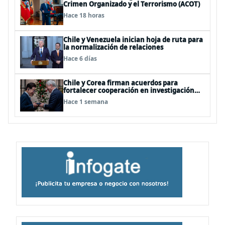
Crimen Organizado y el Terrorismo (ACOT)
Hace 18 horas
Chile y Venezuela inician hoja de ruta para
la normalización de relaciones
Hace 6 días
Chile y Corea firman acuerdos para
fortalecer cooperación en investigación
antártica, minería, seguridad
Hace 1 semana