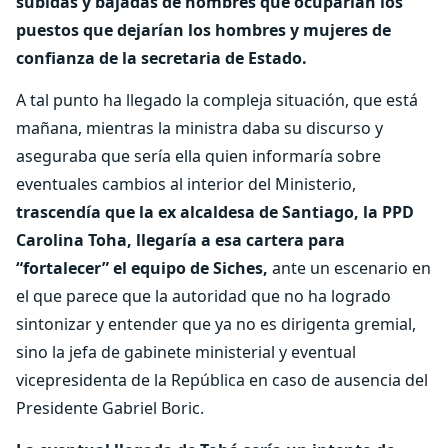
subidas y bajadas de nombres que ocuparían los
puestos que dejarían los hombres y mujeres de
confianza de la secretaria de Estado.
A tal punto ha llegado la compleja situación, que está
mañana, mientras la ministra daba su discurso y
aseguraba que sería ella quien informaría sobre
eventuales cambios al interior del Ministerio,
trascendía que la ex alcaldesa de Santiago, la PPD
Carolina Toha, llegaría a esa cartera para
“fortalecer” el equipo de Siches,
ante un escenario en
el que parece que la autoridad que no ha logrado
sintonizar y entender que ya no es dirigenta gremial,
sino la jefa de gabinete ministerial y eventual
vicepresidenta de la República en caso de ausencia del
Presidente Gabriel Boric.