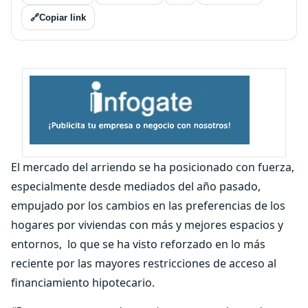
🔗
Copiar link
El mercado del arriendo se ha posicionado con fuerza,
especialmente desde mediados del año pasado,
empujado por los cambios en las preferencias de los
hogares por viviendas con más y mejores espacios y
entornos, lo que se ha visto reforzado en lo más
reciente por las mayores restricciones de acceso al
financiamiento hipotecario.