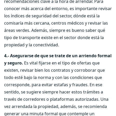
recomendaciones clave a la hora de arrendar. Para
conocer más acerca del entorno, es importante revisar
los índices de seguridad del sector, dónde está la
comisaría más cercana, centros médicos y revisar las
áreas verdes. Además, siempre es bueno saber qué
tipo de transporte existe en el sector donde está la
propiedad y la conectividad.
4.- Asegurarse de que se trate de un arriendo formal
y seguro.
Es vital fijarse en el tipo de ofertas que
existen, revisar bien los contratos y corroborar que
todo esté bajo la norma y con las condiciones que
corresponde, para evitar estafas y fraudes. En ese
sentido, se sugiere siempre hacer estos trámites a
través de corredores o plataformas autorizadas. Una
vez arrendada la propiedad, además, se recomienda
generar una minuta formal que contemple un