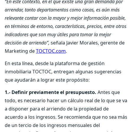
“En este contexto, en el que existe una gran demanda por
arrendar, tanto departamentos como casas, es aún más
relevante contar con la mayor y mejor información posible,
en términos de entorno, características, precios, entre otros
indicadores que son muy útiles para tomar la mejor
decisión de arriendo”,
señala Javier Morales, gerente de
Marketing de
TOCTOC.com
.
En esta línea, desde la plataforma de gestión
inmobiliaria TOCTOC, entregan algunas sugerencias
que ayudarán a lograr este propósito:
1.- Definir previamente el presupuesto.
Antes que
todo, es necesario hacer un cálculo real de lo que se va
a disponer para el arriendo de la propiedad de
acuerdo a los ingresos. Se recomienda que no sea más
de un tercio de los ingresos mensuales del