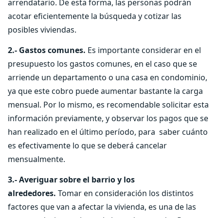
arrendatario. De esta forma, las personas podrán
acotar eficientemente la búsqueda y cotizar las
posibles viviendas.
2.- Gastos comunes.
Es importante considerar en el
presupuesto los gastos comunes, en el caso que se
arriende un departamento o una casa en condominio,
ya que este cobro puede aumentar bastante la carga
mensual. Por lo mismo, es recomendable solicitar esta
información previamente, y observar los pagos que se
han realizado en el último período, para saber cuánto
es efectivamente lo que se deberá cancelar
mensualmente.
3.- Averiguar sobre el barrio y los
alrededores.
Tomar en consideración los distintos
factores que van a afectar la vivienda, es una de las