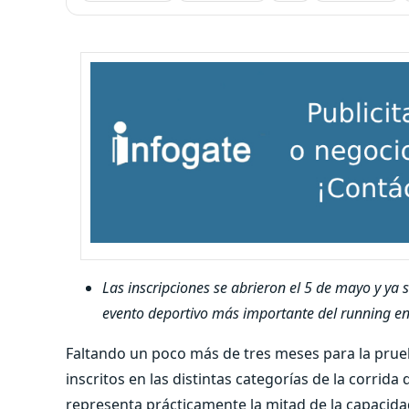
Las inscripciones se abrieron el 5 de mayo y ya 
evento deportivo más importante del running en
Faltando un poco más de tres meses para la prue
inscritos en las distintas categorías de la corrid
representa prácticamente la mitad de la capacid