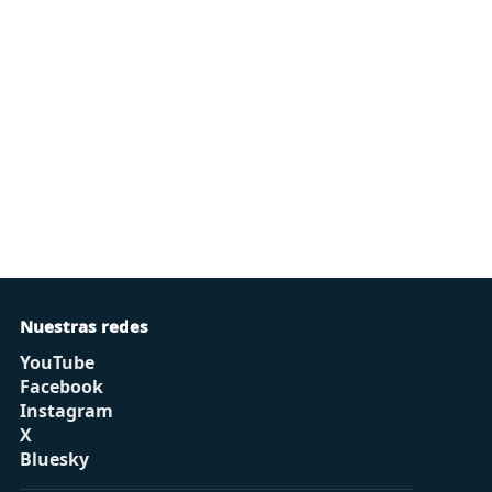
Nuestras redes
YouTube
Facebook
Instagram
X
Bluesky