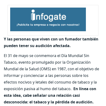
Y las personas que viven con un fumador también
pueden tener su audición afectada.
El 31 de mayo se conmemora el Día Mundial Sin
Tabaco, evento promulgado por la Organización
Mundial de la Salud (OMS) en 1987, con el objetivo de
informar y concienciar a las personas sobre los
efectos nocivos y letales del consumo de tabaco y la
exposición pasiva al humo del tabaco.
En línea con
esta idea, cabe señalar una relación casi
desconocida: el tabaco y la pérdida de audición.