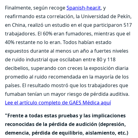
Finalmente, según recoge
Spanish-hear.it
, y
reafirmando esta correlación, la Universidad de Pekín,
en China, realizó un estudio en el que participaron 517
trabajadores. El 60% eran fumadores, mientras que el
40% restante no lo eran. Todos habían estado
expuestos durante al menos un año a fuertes niveles
de ruido industrial que oscilaban entre 80 y 118
decibelios, superando con creces la exposición diaria
promedio al ruido recomendada en la mayoría de los
países. El resultado mostró que los trabajadores que
fumaban tenían un mayor riesgo de pérdida auditiva.
Lee el artículo completo de GAES Médica aquí
"Frente a todas estas pruebas y las implicaciones
reconocidas de la pérdida de audición (depresión,
demencia, pérdida de equilibrio, aislamiento, etc.)