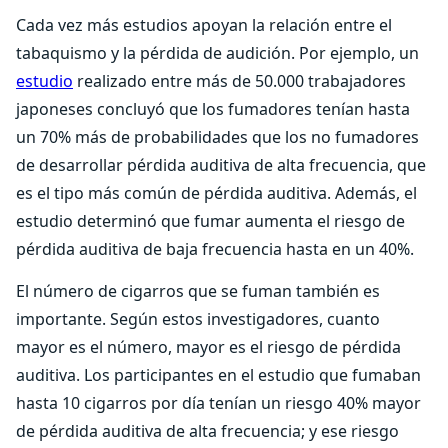
Cada vez más estudios apoyan la relación entre el
tabaquismo y la pérdida de audición. Por ejemplo, un
estudio
realizado entre más de 50.000 trabajadores
japoneses concluyó que los fumadores tenían hasta
un 70% más de probabilidades que los no fumadores
de desarrollar pérdida auditiva de alta frecuencia, que
es el tipo más común de pérdida auditiva. Además, el
estudio determinó que fumar aumenta el riesgo de
pérdida auditiva de baja frecuencia hasta en un 40%.
El número de cigarros que se fuman también es
importante. Según estos investigadores, cuanto
mayor es el número, mayor es el riesgo de pérdida
auditiva. Los participantes en el estudio que fumaban
hasta 10 cigarros por día tenían un riesgo 40% mayor
de pérdida auditiva de alta frecuencia; y ese riesgo