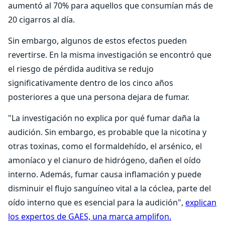
aumentó al 70% para aquellos que consumían más de
20 cigarros al día.
Sin embargo, algunos de estos efectos pueden
revertirse. En la misma investigación se encontró que
el riesgo de pérdida auditiva se redujo
significativamente dentro de los cinco años
posteriores a que una persona dejara de fumar.
"La investigación no explica por qué fumar daña la
audición. Sin embargo, es probable que la nicotina y
otras toxinas, como el formaldehído, el arsénico, el
amoníaco y el cianuro de hidrógeno, dañen el oído
interno. Además, fumar causa inflamación y puede
disminuir el flujo sanguíneo vital a la cóclea, parte del
oído interno que es esencial para la audición",
explican
los expertos de GAES, una marca amplifon.