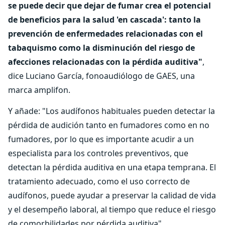
se puede decir que dejar de fumar crea el potencial
de beneficios para la salud 'en cascada': tanto la
prevención de enfermedades relacionadas con el
tabaquismo como la disminución del riesgo de
afecciones relacionadas con la pérdida auditiva"
,
dice Luciano García, fonoaudiólogo de GAES, una
marca amplifon.
Y añade: "Los audífonos habituales pueden detectar la
pérdida de audición tanto en fumadores como en no
fumadores, por lo que es importante acudir a un
especialista para los controles preventivos, que
detectan la pérdida auditiva en una etapa temprana. El
tratamiento adecuado, como el uso correcto de
audífonos, puede ayudar a preservar la calidad de vida
y el desempeño laboral, al tiempo que reduce el riesgo
de comorbilidades por pérdida auditiva".