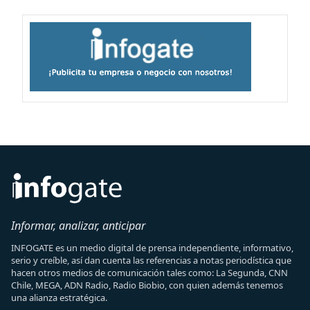
Informar, analizar, anticipar
INFOGATE es un medio digital de prensa independiente, informativo,
serio y creíble, así dan cuenta las referencias a notas periodística que
hacen otros medios de comunicación tales como: La Segunda, CNN
Chile, MEGA, ADN Radio, Radio Biobio, con quien además tenemos
una alianza estratégica.