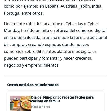
como por ejemplo en España, Australia, Japón, India,
Portugal entre otros.
Finalmente cabe destacar que el Cyberday o Cyber
Monday, ha sido un hito en el área del comercio digital
en la última década, transformado la forma tradicional
de compra y creando espacios donde nuevos
comercios sobre diferentes plataformas digitales
pueden participar y fomentar y hacer crecer su
negocios y emprendimientos.
Otras noticias relacionadas
Día del Niño: cinco recetas fáciles para
cocinar en familia
Hace 8 horas