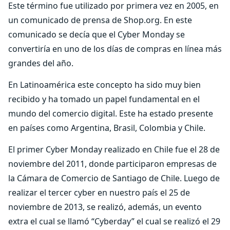
Este término fue utilizado por primera vez en 2005, en
un comunicado de prensa de Shop.org. En este
comunicado se decía que el Cyber Monday se
convertiría en uno de los días de compras en línea más
grandes del año.
En Latinoamérica este concepto ha sido muy bien
recibido y ha tomado un papel fundamental en el
mundo del comercio digital. Este ha estado presente
en países como Argentina, Brasil, Colombia y Chile.
El primer Cyber Monday realizado en Chile fue el 28 de
noviembre del 2011, donde participaron empresas de
la Cámara de Comercio de Santiago de Chile. Luego de
realizar el tercer cyber en nuestro país el 25 de
noviembre de 2013, se realizó, además, un evento
extra el cual se llamó “Cyberday” el cual se realizó el 29