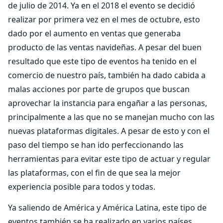
de julio de 2014. Ya en el 2018 el evento se decidió
realizar por primera vez en el mes de octubre, esto
dado por el aumento en ventas que generaba
producto de las ventas navideñas. A pesar del buen
resultado que este tipo de eventos ha tenido en el
comercio de nuestro país, también ha dado cabida a
malas acciones por parte de grupos que buscan
aprovechar la instancia para engañar a las personas,
principalmente a las que no se manejan mucho con las
nuevas plataformas digitales. A pesar de esto y con el
paso del tiempo se han ido perfeccionando las
herramientas para evitar este tipo de actuar y regular
las plataformas, con el fin de que sea la mejor
experiencia posible para todos y todas.
Ya saliendo de América y América Latina, este tipo de
eventos también se ha realizado en varios países