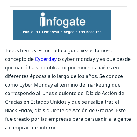
Todos hemos escuchado alguna vez el famoso
concepto de
Cyberday
o cyber monday y es que desde
que nació ha sido utilizado por muchos países en
diferentes épocas a lo largo de los años. Se conoce
como Cyber Monday al término de marketing que
corresponde al lunes siguiente del Día de Acción de
Gracias en Estados Unidos y que se realiza tras el
Black Friday, día siguiente de Acción de Gracias. Este
fue creado por las empresas para persuadir a la gente
a comprar por internet.