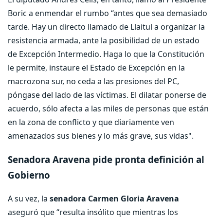
Boric a enmendar el rumbo “antes que sea demasiado
tarde. Hay un directo llamado de Llaitul a organizar la
resistencia armada, ante la posibilidad de un estado
de Excepción Intermedio. Haga lo que la Constitución
le permite, instaure el Estado de Excepción en la
macrozona sur, no ceda a las presiones del PC,
póngase del lado de las víctimas. El dilatar ponerse de
acuerdo, sólo afecta a las miles de personas que están
en la zona de conflicto y que diariamente ven
amenazados sus bienes y lo más grave, sus vidas".
Senadora Aravena pide pronta definición al
Gobierno
A su vez, la
senadora Carmen Gloria Aravena
aseguró que “resulta insólito que mientras los