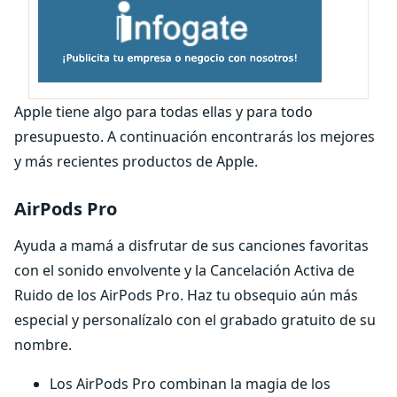
Apple tiene algo para todas ellas y para todo
presupuesto. A continuación encontrarás los mejores
y más recientes productos de Apple.
AirPods Pro
Ayuda a mamá a disfrutar de sus canciones favoritas
con el sonido envolvente y la Cancelación Activa de
Ruido de los AirPods Pro. Haz tu obsequio aún más
especial y personalízalo con el grabado gratuito de su
nombre.
Los AirPods Pro combinan la magia de los