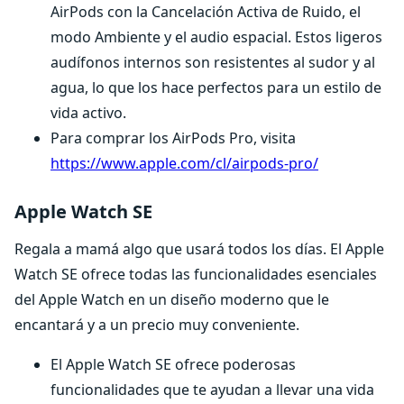
AirPods con la Cancelación Activa de Ruido, el
modo Ambiente y el audio espacial. Estos ligeros
audífonos internos son resistentes al sudor y al
agua, lo que los hace perfectos para un estilo de
vida activo.
Para comprar los AirPods Pro, visita
https://www.apple.com/cl/airpods-pro/
Apple Watch SE
Regala a mamá algo que usará todos los días. El Apple
Watch SE ofrece todas las funcionalidades esenciales
del Apple Watch en un diseño moderno que le
encantará y a un precio muy conveniente.
El Apple Watch SE ofrece poderosas
funcionalidades que te ayudan a llevar una vida