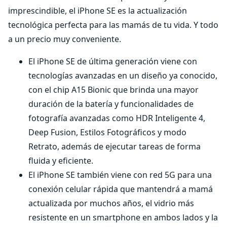
imprescindible, el iPhone SE es la actualización
tecnológica perfecta para las mamás de tu vida. Y todo
a un precio muy conveniente.
El iPhone SE de última generación viene con
tecnologías avanzadas en un diseño ya conocido,
con el chip A15 Bionic que brinda una mayor
duración de la batería y funcionalidades de
fotografía avanzadas como HDR Inteligente 4,
Deep Fusion, Estilos Fotográficos y modo
Retrato, además de ejecutar tareas de forma
fluida y eficiente.
El iPhone SE también viene con red 5G para una
conexión celular rápida que mantendrá a mamá
actualizada por muchos años, el vidrio más
resistente en un smartphone en ambos lados y la