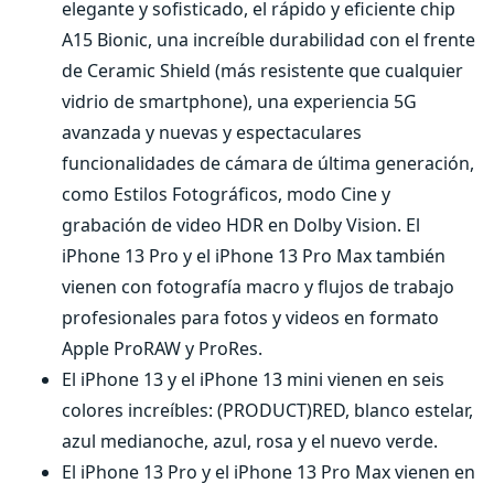
elegante y sofisticado, el rápido y eficiente chip
A15 Bionic, una increíble durabilidad con el frente
de Ceramic Shield (más resistente que cualquier
vidrio de smartphone), una experiencia 5G
avanzada y nuevas y espectaculares
funcionalidades de cámara de última generación,
como Estilos Fotográficos, modo Cine y
grabación de video HDR en Dolby Vision. El
iPhone 13 Pro y el iPhone 13 Pro Max también
vienen con fotografía macro y flujos de trabajo
profesionales para fotos y videos en formato
Apple ProRAW y ProRes.
El iPhone 13 y el iPhone 13 mini vienen en seis
colores increíbles: (PRODUCT)RED, blanco estelar,
azul medianoche, azul, rosa y el nuevo verde.
El iPhone 13 Pro y el iPhone 13 Pro Max vienen en