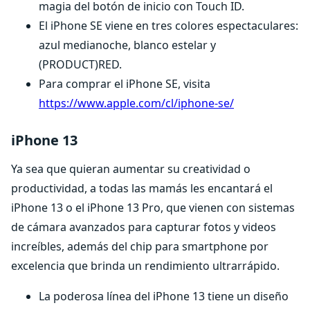
magia del botón de inicio con Touch ID.
El iPhone SE viene en tres colores espectaculares:
azul medianoche, blanco estelar y
(PRODUCT)RED.
Para comprar el iPhone SE, visita
https://www.apple.com/cl/iphone-se/
iPhone 13
Ya sea que quieran aumentar su creatividad o
productividad, a todas las mamás les encantará el
iPhone 13 o el iPhone 13 Pro, que vienen con sistemas
de cámara avanzados para capturar fotos y videos
increíbles, además del chip para smartphone por
excelencia que brinda un rendimiento ultrarrápido.
La poderosa línea del iPhone 13 tiene un diseño