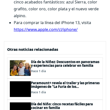
cinco acabados fantásticos: azul Sierra, color
grafito, color oro, color plata y el nuevo verde
alpino.
Para comprar la línea del iPhone 13, visita
https://www.apple.com/cl/iphone/
Otras noticias relacionadas
Día de la Niñez: Descuentos en panoramas
y experiencias para celebrar en familia
Hace 1 día
Paramount+ revela el trailer y las primeras
imágenes de "La Furia de los
Thundermans"
Hace 1 día
Día del Niño: cinco recetas fáciles para
cocinar en familia