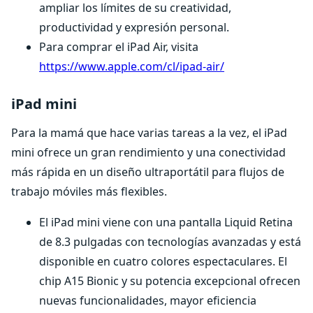
ampliar los límites de su creatividad,
productividad y expresión personal.
Para comprar el iPad Air, visita
https://www.apple.com/cl/ipad-air/
iPad mini
Para la mamá que hace varias tareas a la vez, el iPad
mini ofrece un gran rendimiento y una conectividad
más rápida en un diseño ultraportátil para flujos de
trabajo móviles más flexibles.
El iPad mini viene con una pantalla Liquid Retina
de 8.3 pulgadas con tecnologías avanzadas y está
disponible en cuatro colores espectaculares. El
chip A15 Bionic y su potencia excepcional ofrecen
nuevas funcionalidades, mayor eficiencia