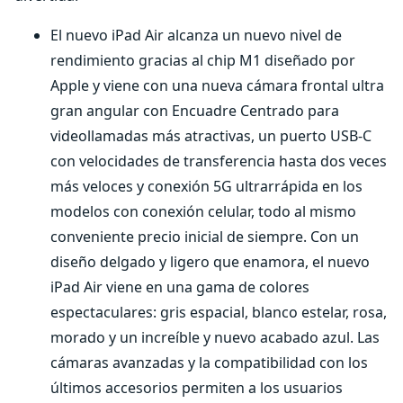
El nuevo iPad Air alcanza un nuevo nivel de
rendimiento gracias al chip M1 diseñado por
Apple y viene con una nueva cámara frontal ultra
gran angular con Encuadre Centrado para
videollamadas más atractivas, un puerto USB-C
con velocidades de transferencia hasta dos veces
más veloces y conexión 5G ultrarrápida en los
modelos con conexión celular, todo al mismo
conveniente precio inicial de siempre. Con un
diseño delgado y ligero que enamora, el nuevo
iPad Air viene en una gama de colores
espectaculares: gris espacial, blanco estelar, rosa,
morado y un increíble y nuevo acabado azul. Las
cámaras avanzadas y la compatibilidad con los
últimos accesorios permiten a los usuarios