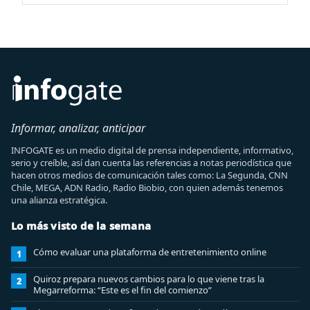
Informar, analizar, anticipar
INFOGATE es un medio digital de prensa independiente, informativo,
serio y creíble, así dan cuenta las referencias a notas periodística que
hacen otros medios de comunicación tales como: La Segunda, CNN
Chile, MEGA, ADN Radio, Radio Biobio, con quien además tenemos
una alianza estratégica.
Lo más visto de la semana
Cómo evaluar una plataforma de entretenimiento online
1
Quiroz prepara nuevos cambios para lo que viene tras la
2
Megarreforma: “Este es el fin del comienzo”