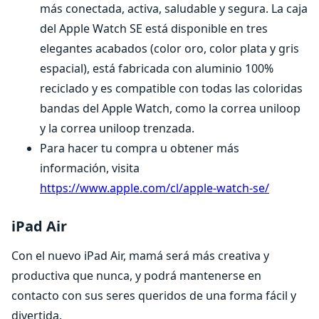
más conectada, activa, saludable y segura. La caja
del Apple Watch SE está disponible en tres
elegantes acabados (color oro, color plata y gris
espacial), está fabricada con aluminio 100%
reciclado y es compatible con todas las coloridas
bandas del Apple Watch, como la correa uniloop
y la correa uniloop trenzada.
Para hacer tu compra u obtener más
información, visita
https://www.apple.com/cl/apple-watch-se/
iPad Air
Con el nuevo iPad Air, mamá será más creativa y
productiva que nunca, y podrá mantenerse en
contacto con sus seres queridos de una forma fácil y
divertida.