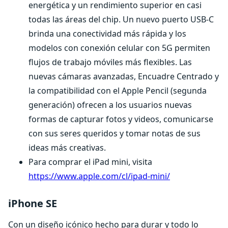
energética y un rendimiento superior en casi
todas las áreas del chip. Un nuevo puerto USB-C
brinda una conectividad más rápida y los
modelos con conexión celular con 5G permiten
flujos de trabajo móviles más flexibles. Las
nuevas cámaras avanzadas, Encuadre Centrado y
la compatibilidad con el Apple Pencil (segunda
generación) ofrecen a los usuarios nuevas
formas de capturar fotos y videos, comunicarse
con sus seres queridos y tomar notas de sus
ideas más creativas.
Para comprar el iPad mini, visita
https://www.apple.com/cl/ipad-mini/
iPhone SE
Con un diseño icónico hecho para durar y todo lo