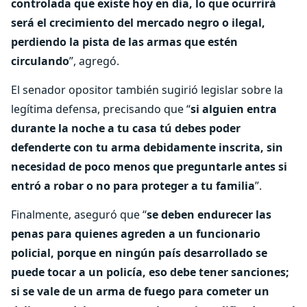
controlada que existe hoy en día, lo que ocurrirá
será el crecimiento del mercado negro o ilegal,
perdiendo la pista de las armas que estén
circulando
”, agregó.
El senador opositor también sugirió legislar sobre la
legítima defensa, precisando que “
si alguien entra
durante la noche a tu casa tú debes poder
defenderte con tu arma debidamente inscrita, sin
necesidad de poco menos que preguntarle antes si
entró a robar o no para proteger a tu familia
”.
Finalmente, aseguró que “
se deben endurecer las
penas para quienes agreden a un funcionario
policial, porque en ningún país desarrollado se
puede tocar a un policía, eso debe tener sanciones;
si se vale de un arma de fuego para cometer un