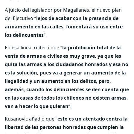
A juicio del legislador por Magallanes, el nuevo plan
del Ejecutivo “
lejos de acabar con la presencia de
armamento en las calles, fomentará su uso entre
los delincuentes
”.
En esa línea, reiteró que “
la prohibición total de la
venta de armas a civiles es muy grave, ya que les
quita las armas a los ciudadanos honrados y esa no
es la solución, pues va a generar un aumento de la
ilegalidad y un aumento en los delitos, pero,
además, cuando los delincuentes se den cuenta que
en las casas de todos los chilenos no existen armas,
van a hacer lo que quieran
”.
Kusanovic añadió que “
esto es un atentado contra la
libertad de las personas honradas que cumplen la