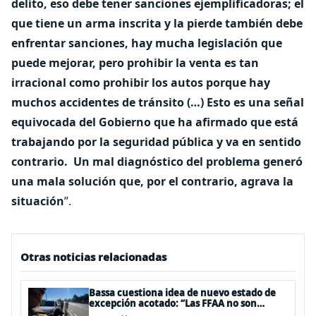
delito, eso debe tener sanciones ejemplificadoras; el
que tiene un arma inscrita y la pierde también debe
enfrentar sanciones, hay mucha legislación que
puede mejorar, pero prohibir la venta es tan
irracional como prohibir los autos porque hay
muchos accidentes de tránsito (…) Esto es una señal
equivocada del Gobierno que ha afirmado que está
trabajando por la seguridad pública y va en sentido
contrario. Un mal diagnóstico del problema generó
una mala solución que, por el contrario, agrava la
situación
”.
Otras noticias relacionadas
Bassa cuestiona idea de nuevo estado de
excepción acotado: “Las FFAA no son
policías”