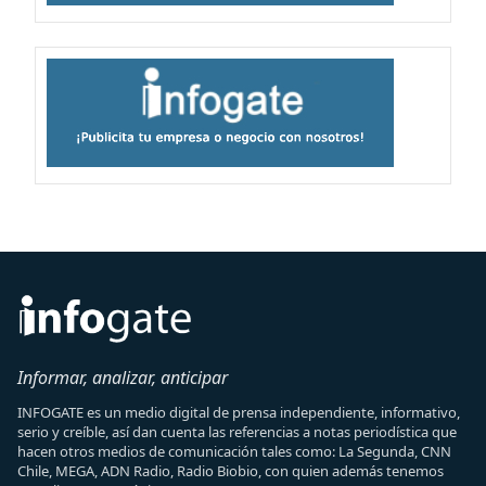
Informar, analizar, anticipar
INFOGATE es un medio digital de prensa independiente, informativo,
serio y creíble, así dan cuenta las referencias a notas periodística que
hacen otros medios de comunicación tales como: La Segunda, CNN
Chile, MEGA, ADN Radio, Radio Biobio, con quien además tenemos