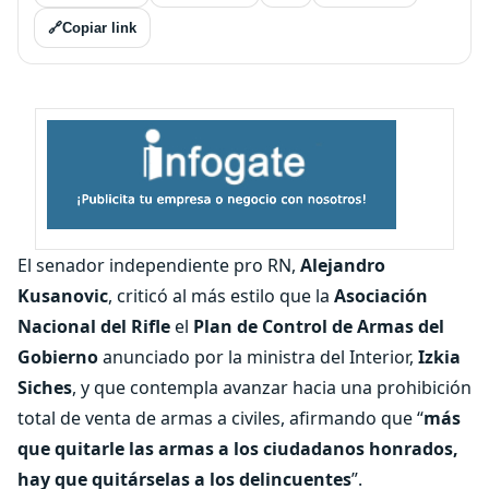
🔗
Copiar link
El senador independiente pro RN,
Alejandro
Kusanovic
, criticó al más estilo que la
Asociación
Nacional del Rifle
el
Plan de Control de Armas del
Gobierno
anunciado por la ministra del Interior,
Izkia
Siches
, y que contempla avanzar hacia una prohibición
total de venta de armas a civiles, afirmando que “
más
que quitarle las armas a los ciudadanos honrados,
hay que quitárselas a los delincuentes
”.