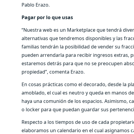
Pablo Erazo.
Pagar por lo que usas
“Nuestra web es un Marketplace que tendrá diversa
alternativas que tendremos disponibles y las frac
familias tendrán la posibilidad de vender su fracci
pueden arrendarla para recibir ingresos extras, 
estaremos detrás para que no se preocupen absol
propiedad”, comenta Erazo.
En cosas prácticas como el decorado, desde la p
amoblado, el cual es neutro y queda en manos de
haya una comunión de los espacios. Asimismo, ca
o locker para que puedan guardar sus pertenenci
Respecto a los tiempos de uso de cada propietari
elaboramos un calendario en el cual asignamos c