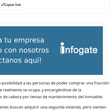
🔗
Copiar link
posibilidad a las personas de poder comprar una fracción
que realmente se ocupa, y encargándose de la
res de cabeza por temas de mantenimiento del inmueble.
enes buscan adquirir una segunda vivienda, pero sienten