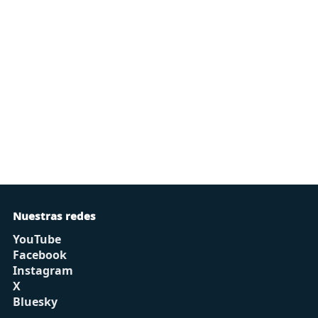
Nuestras redes
YouTube
Facebook
Instagram
X
Bluesky