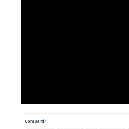
Compartir