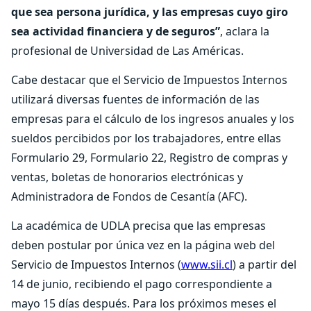
que sea persona jurídica, y las empresas cuyo giro
sea actividad financiera y de seguros”
, aclara la
profesional de Universidad de Las Américas.
Cabe destacar que el Servicio de Impuestos Internos
utilizará diversas fuentes de información de las
empresas para el cálculo de los ingresos anuales y los
sueldos percibidos por los trabajadores, entre ellas
Formulario 29, Formulario 22, Registro de compras y
ventas, boletas de honorarios electrónicas y
Administradora de Fondos de Cesantía (AFC).
La académica de UDLA precisa que las empresas
deben postular por única vez en la página web del
Servicio de Impuestos Internos (
www.sii.cl
) a partir del
14 de junio, recibiendo el pago correspondiente a
mayo 15 días después. Para los próximos meses el