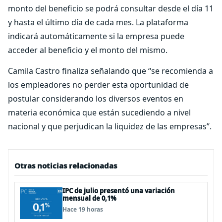
monto del beneficio se podrá consultar desde el día 11
y hasta el último día de cada mes. La plataforma
indicará automáticamente si la empresa puede
acceder al beneficio y el monto del mismo.
Camila Castro finaliza señalando que “se recomienda a
los empleadores no perder esta oportunidad de
postular considerando los diversos eventos en
materia económica que están sucediendo a nivel
nacional y que perjudican la liquidez de las empresas”.
Otras noticias relacionadas
IPC de julio presentó una variación
mensual de 0,1%
Hace 19 horas