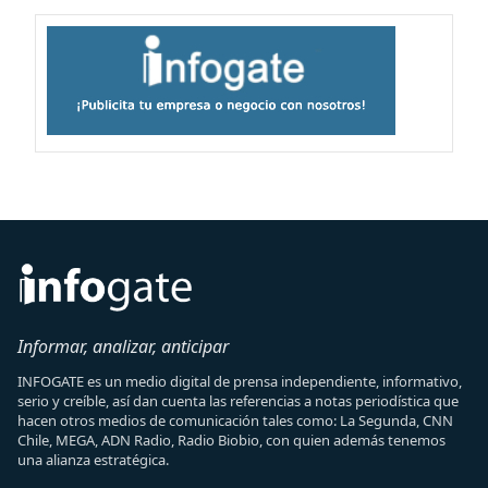
Informar, analizar, anticipar
INFOGATE es un medio digital de prensa independiente, informativo,
serio y creíble, así dan cuenta las referencias a notas periodística que
hacen otros medios de comunicación tales como: La Segunda, CNN
Chile, MEGA, ADN Radio, Radio Biobio, con quien además tenemos
una alianza estratégica.