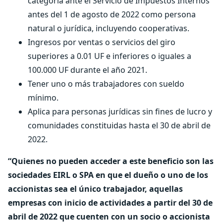
categoría ante el Servicio de Impuestos Internos
antes del 1 de agosto de 2022 como persona
natural o jurídica, incluyendo cooperativas.
Ingresos por ventas o servicios del giro
superiores a 0.01 UF e inferiores o iguales a
100.000 UF durante el año 2021.
Tener uno o más trabajadores con sueldo
mínimo.
Aplica para personas jurídicas sin fines de lucro y
comunidades constituidas hasta el 30 de abril de
2022.
“Quienes no pueden acceder a este beneficio son las
sociedades EIRL o SPA en que el dueño o uno de los
accionistas sea el único trabajador, aquellas
empresas con inicio de actividades a partir del 30 de
abril de 2022 que cuenten con un socio o accionista