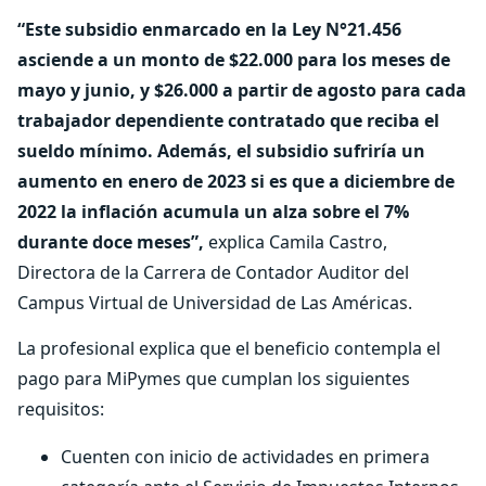
“Este subsidio enmarcado en la Ley N°21.456
asciende a un monto de $22.000 para los meses de
mayo y junio, y $26.000 a partir de agosto para cada
trabajador dependiente contratado que reciba el
sueldo mínimo. Además, el subsidio sufriría un
aumento en enero de 2023 si es que a diciembre de
2022 la inflación acumula un alza sobre el 7%
durante doce meses”,
explica Camila Castro,
Directora de la Carrera de Contador Auditor del
Campus Virtual de Universidad de Las Américas.
La profesional explica que el beneficio contempla el
pago para MiPymes que cumplan los siguientes
requisitos:
Cuenten con inicio de actividades en primera