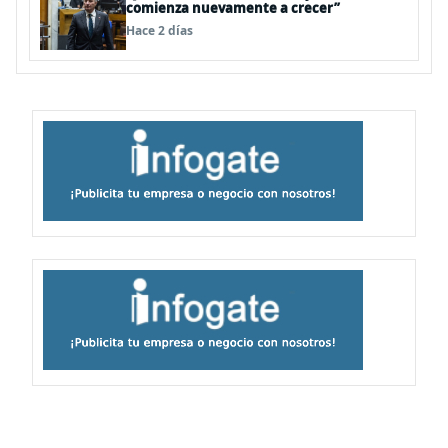
comienza nuevamente a crecer”
Hace 2 días