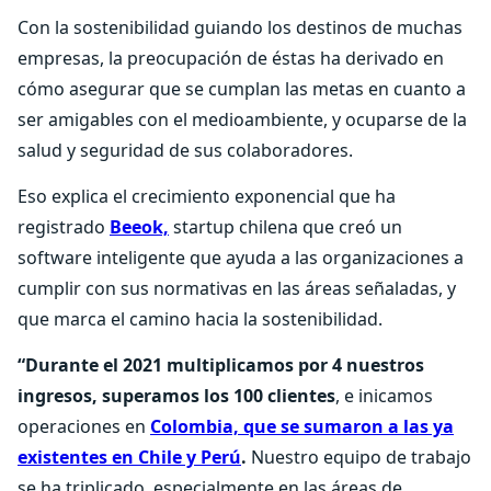
Con la sostenibilidad guiando los destinos de muchas
empresas, la preocupación de éstas ha derivado en
cómo asegurar que se cumplan las metas en cuanto a
ser amigables con el medioambiente, y ocuparse de la
salud y seguridad de sus colaboradores.
Eso explica el crecimiento exponencial que ha
registrado
Beeok,
startup chilena que creó un
software inteligente que ayuda a las organizaciones a
cumplir con sus normativas en las áreas señaladas, y
que marca el camino hacia la sostenibilidad.
“Durante el 2021 multiplicamos por 4 nuestros
ingresos, superamos los 100 clientes
, e inicamos
operaciones en
Colombia, que se sumaron a las ya
existentes en Chile y Perú
.
Nuestro equipo de trabajo
se ha triplicado, especialmente en las áreas de