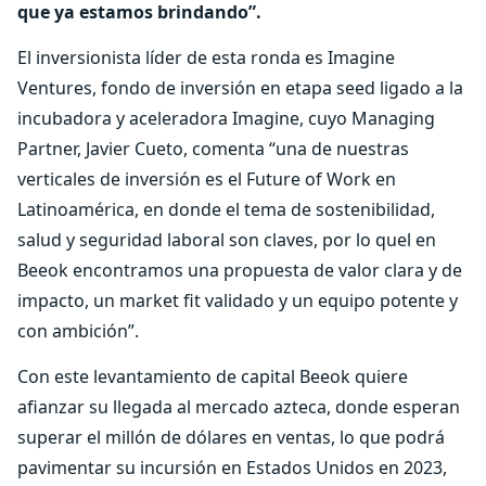
que ya estamos brindando”.
El inversionista líder de esta ronda es Imagine
Ventures, fondo de inversión en etapa seed ligado a la
incubadora y aceleradora Imagine, cuyo Managing
Partner, Javier Cueto, comenta “una de nuestras
verticales de inversión es el Future of Work en
Latinoamérica, en donde el tema de sostenibilidad,
salud y seguridad laboral son claves, por lo quel en
Beeok encontramos una propuesta de valor clara y de
impacto, un market fit validado y un equipo potente y
con ambición”.
Con este levantamiento de capital Beeok quiere
afianzar su llegada al mercado azteca, donde esperan
superar el millón de dólares en ventas, lo que podrá
pavimentar su incursión en Estados Unidos en 2023,