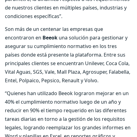
de nuestros clientes en múltiples países, industrias y
condiciones específicas”.
Son más de un centenar las empresas que
encontraron en
Beeok
una solución para gestionar y
asegurar su cumplimiento normativo en los tres
países donde está presente la plataforma. Entre sus
principales clientes se encuentran Unilever, Coca Cola,
Vital Aguas, SGS, Vale, Mall Plaza, Agrosuper, Falabella,
Entel, Polpaico, Pepsico, Renault y Volvo.
“Quienes han utilizado Beeok lograron mejorar en un
40% el cumplimiento normativo luego de un año y
reducir en 90% el tiempo requerido en las diferentes
tareas diarias en torno a la gestión de los requisitos
legales, logrando reemplazar los grandes informes en
Word y planillas en Excel, en reportes gráficos y