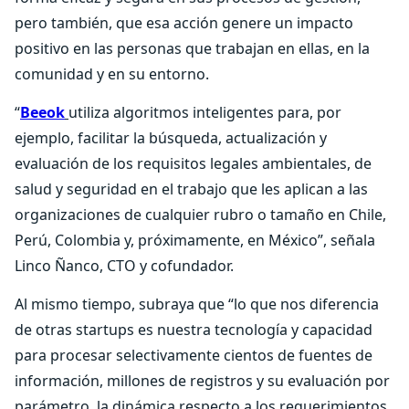
pero también, que esa acción genere un impacto
positivo en las personas que trabajan en ellas, en la
comunidad y en su entorno.
“
Beeok
utiliza algoritmos inteligentes para, por
ejemplo, facilitar la búsqueda, actualización y
evaluación de los requisitos legales ambientales, de
salud y seguridad en el trabajo que les aplican a las
organizaciones de cualquier rubro o tamaño en Chile,
Perú, Colombia y, próximamente, en México”, señala
Linco Ñanco, CTO y cofundador.
Al mismo tiempo, subraya que “lo que nos diferencia
de otras startups es nuestra tecnología y capacidad
para procesar selectivamente cientos de fuentes de
información, millones de registros y su evaluación por
parámetro, la dinámica respecto a los requerimientos