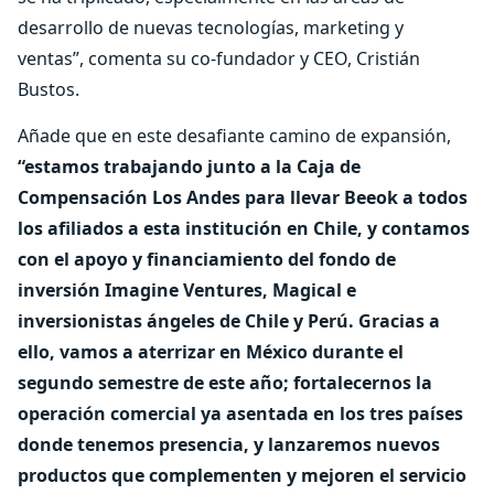
desarrollo de nuevas tecnologías, marketing y
ventas”, comenta su co-fundador y CEO, Cristián
Bustos.
Añade que en este desafiante camino de expansión,
“estamos trabajando junto a la Caja de
Compensación Los Andes para llevar Beeok a todos
los afiliados a esta institución en Chile, y contamos
con el apoyo y financiamiento del fondo de
inversión Imagine Ventures, Magical e
inversionistas ángeles de Chile y Perú. Gracias a
ello, vamos a aterrizar en México durante el
segundo semestre de este año; fortalecernos la
operación comercial ya asentada en los tres países
donde tenemos presencia, y lanzaremos nuevos
productos que complementen y mejoren el servicio