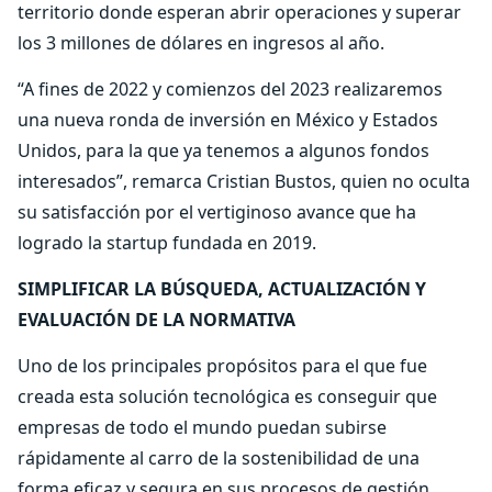
territorio donde esperan abrir operaciones y superar
los 3 millones de dólares en ingresos al año.
“A fines de 2022 y comienzos del 2023 realizaremos
una nueva ronda de inversión en México y Estados
Unidos, para la que ya tenemos a algunos fondos
interesados”, remarca Cristian Bustos, quien no oculta
su satisfacción por el vertiginoso avance que ha
logrado la startup fundada en 2019.
SIMPLIFICAR LA BÚSQUEDA, ACTUALIZACIÓN Y
EVALUACIÓN DE LA NORMATIVA
Uno de los principales propósitos para el que fue
creada esta solución tecnológica es conseguir que
empresas de todo el mundo puedan subirse
rápidamente al carro de la sostenibilidad de una
forma eficaz y segura en sus procesos de gestión,