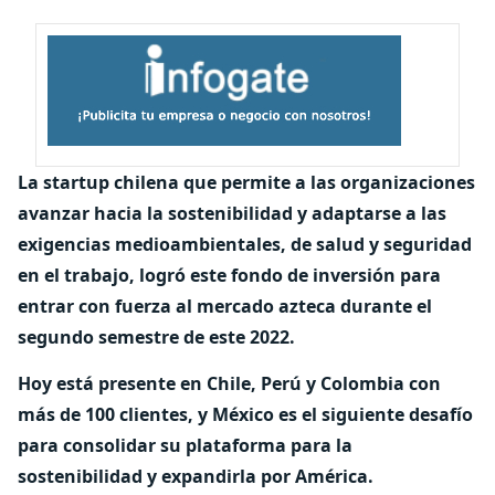
La startup chilena que permite a las organizaciones
avanzar hacia la sostenibilidad y adaptarse a las
exigencias medioambientales, de salud y seguridad
en el trabajo, logró este fondo de inversión para
entrar con fuerza al mercado azteca durante el
segundo semestre de este 2022.
Hoy está presente en Chile, Perú y Colombia con
más de 100 clientes, y México es el siguiente desafío
para consolidar su plataforma para la
sostenibilidad y expandirla por América.