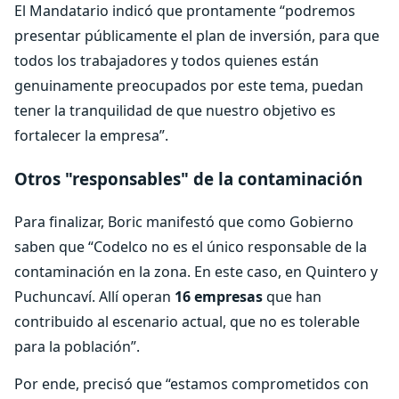
El Mandatario indicó que prontamente “podremos
presentar públicamente el plan de inversión, para que
todos los trabajadores y todos quienes están
genuinamente preocupados por este tema, puedan
tener la tranquilidad de que nuestro objetivo es
fortalecer la empresa”.
Otros "responsables" de la contaminación
Para finalizar, Boric manifestó que como Gobierno
saben que “Codelco no es el único responsable de la
contaminación en la zona. En este caso, en Quintero y
Puchuncaví. Allí operan
16 empresas
que han
contribuido al escenario actual, que no es tolerable
para la población”.
Por ende, precisó que “estamos comprometidos con