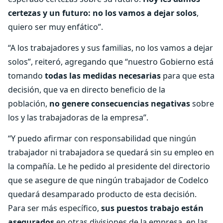
certezas y un futuro: no los vamos a dejar solos
,
quiero ser muy enfático”.
“A los trabajadores y sus familias, no los vamos a dejar
solos”, reiteró, agregando que “nuestro Gobierno está
tomando
todas las medidas necesarias
para que esta
decisión, que va en directo beneficio de la
población,
no genere consecuencias negativas
sobre
los y las trabajadoras de la empresa”.
“Y puedo afirmar con responsabilidad que ningún
trabajador ni trabajadora se quedará sin su empleo en
la compañía. Le he pedido al presidente del directorio
que se asegure de que ningún trabajador de Codelco
quedará desamparado producto de esta decisión.
Para ser más específico,
sus puestos trabajo están
asegurados
en otras divisiones de la empresa, en las