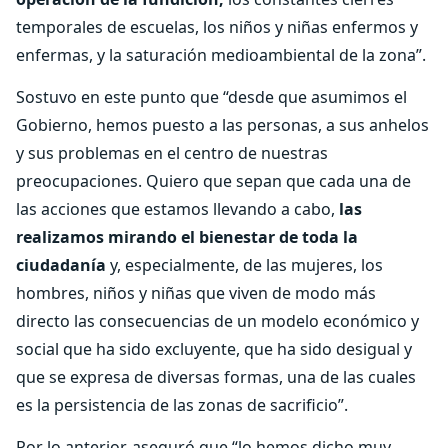
temporales de escuelas, los niños y niñas enfermos y
enfermas, y la saturación medioambiental de la zona”.
Sostuvo en este punto que “desde que asumimos el
Gobierno, hemos puesto a las personas, a sus anhelos
y sus problemas en el centro de nuestras
preocupaciones. Quiero que sepan que cada una de
las acciones que estamos llevando a cabo,
las
realizamos mirando el bienestar de toda la
ciudadanía
y, especialmente, de las mujeres, los
hombres, niños y niñas que viven de modo más
directo las consecuencias de un modelo económico y
social que ha sido excluyente, que ha sido desigual y
que se expresa de diversas formas, una de las cuales
es la persistencia de las zonas de sacrificio”.
Por lo anterior, aseguró que “lo hemos dicho muy