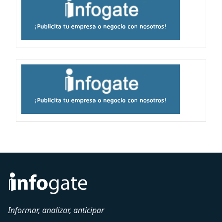
Informar, analizar, anticipar