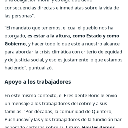
consecuencias directas e inmediatas sobre la vida de
las personas”.
“El mandato que tenemos, el cual el pueblo nos ha
otorgado,
es estar a la altura, como Estado y como
Gobierno,
y hacer todo lo que esté a nuestro alcance
para abordar la crisis climática con criterio de equidad
y de justicia social, y eso es justamente lo que estamos
haciendo”, puntualizó.
Apoyo a los trabajadores
En este mismo contexto, el Presidente Boric le envió
un mensaje a los trabajadores del cobre y a sus
familias. “Por décadas, la comunidad de Quintero,
Puchuncaví y las y los trabajadores de la fundición han
esperado certezas sobre su futuro.
Hoy les damos