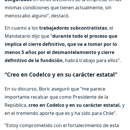
mismas condiciones que tienen actualmente, sin
menoscabo alguno”, destacó.
En cuanto a los
trabajadores subcontratistas
, el
Mandatario dijo que “
durante todo el proceso que
implica el cierre definitivo, que va a tomar por lo
menos 5 años por el desmantelamiento y cierre
definitivo de la fundición
, habrá trabajo para ellos”.
“Creo en Codelco y en su carácter estatal”
En su discurso, Boric aseguró que “me parece
importante recalcar que como Presidente de la
República,
creo en Codelco y en su carácter estatal,
y
en el tremendo aporte que es y ha sido para Chile”.
“Estoy comprometido con el fortalecimiento de esta