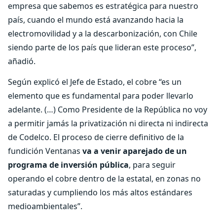
empresa que sabemos es estratégica para nuestro
país, cuando el mundo está avanzando hacia la
electromovilidad y a la descarbonización, con Chile
siendo parte de los país que lideran este proceso”,
añadió.
Según explicó el Jefe de Estado, el cobre “es un
elemento que es fundamental para poder llevarlo
adelante. (…) Como Presidente de la República no voy
a permitir jamás la privatización ni directa ni indirecta
de Codelco. El proceso de cierre definitivo de la
fundición Ventanas
va a venir aparejado de un
programa de inversión pública
, para seguir
operando el cobre dentro de la estatal, en zonas no
saturadas y cumpliendo los más altos estándares
medioambientales”.