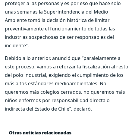
proteger a las personas y es por eso que hace solo
unas semanas la Superintendencia del Medio
Ambiente tomó la decisión histórica de limitar
preventivamente el funcionamiento de todas las
industrias sospechosas de ser responsables del
incidente”.
Debido a lo anterior, anunció que “paralelamente a
este proceso, vamos a reforzar la fiscalización al resto
del polo industrial, exigiendo el cumplimiento de los
más altos estándares medioambientales. No
queremos más colegios cerrados, no queremos más
niños enfermos por responsabilidad directa o
indirecta del Estado de Chile”, declaró.
Otras noticias relacionadas