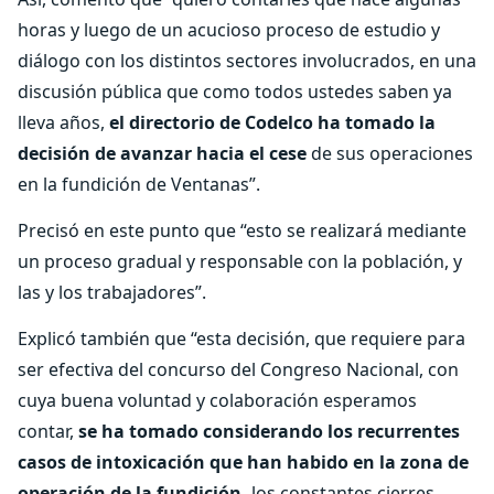
horas y luego de un acucioso proceso de estudio y
diálogo con los distintos sectores involucrados, en una
discusión pública que como todos ustedes saben ya
lleva años,
el directorio de Codelco ha tomado la
decisión de avanzar hacia el cese
de sus operaciones
en la fundición de Ventanas”.
Precisó en este punto que “esto se realizará mediante
un proceso gradual y responsable con la población, y
las y los trabajadores”.
Explicó también que “esta decisión, que requiere para
ser efectiva del concurso del Congreso Nacional, con
cuya buena voluntad y colaboración esperamos
contar,
se ha tomado considerando los recurrentes
casos de intoxicación que han habido en la zona de
operación de la fundición,
los constantes cierres