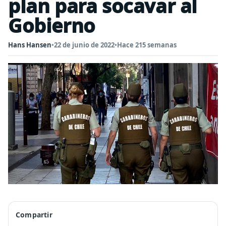
plan para socavar al
Gobierno
Hans Hansen
•
22 de junio de 2022
•
Hace 215 semanas
Compartir