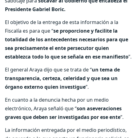
sabotaje para
socavar al Gobierno que encabeza el
Presidente Gabriel Boric.
El objetivo de la entrega de esta información a la
Fiscalía es para que “
se proporcione y facilite la
totalidad de los antecedentes necesarios para que
sea precisamente el ente persecutor quien
establezca todo lo que se señala en ese manifiesto
”.
El general Araya dijo que se trata de “
un tema de
transparencia, certeza, celeridad y que sea un
órgano externo quien investigue
”.
En cuanto a la denuncia hecha por un medio
electrónico, Araya señaló que “
son aseveraciones
graves que deben ser investigadas por ese ente
”.
La información entregada por el medio periodístico,