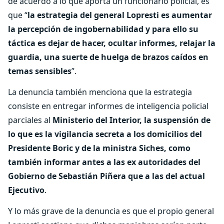
de acuerdo a lo que aporta un funcionario policial, es
que “
la estrategia del general Lopresti es aumentar
la percepción de ingobernabilidad y para ello su
táctica es dejar de hacer, ocultar informes, relajar la
guardia, una suerte de huelga de brazos caídos en
temas sensibles
”.
La denuncia también menciona que la estrategia
consiste en entregar informes de inteligencia policial
parciales al
Ministerio del Interior, la suspensión de
lo que es la vigilancia secreta a los domicilios del
Presidente Boric y de la ministra Siches, como
también informar antes a las ex autoridades del
Gobierno de Sebastián Piñera que a las del actual
Ejecutivo
.
Y lo más grave de la denuncia es que el propio general