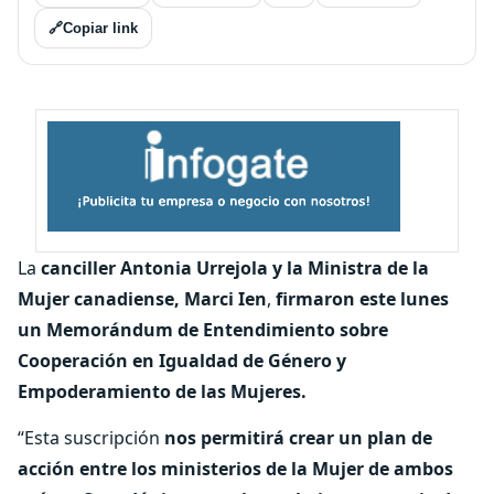
🔗
Copiar link
La
canciller Antonia Urrejola y la Ministra de la
Mujer canadiense, Marci Ien
,
firmaron este lunes
un Memorándum de Entendimiento sobre
Cooperación en Igualdad de Género y
Empoderamiento de las Mujeres.
“Esta suscripción
nos permitirá crear un plan de
acción entre los ministerios de la Mujer de ambos