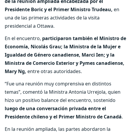
de la reunión ampliada encabezada por el
Presidente Boric y el Primer Ministro Trudeau,
en
una de las primeras actividades de la visita
presidencial a Ottawa.
En el encuentro,
participaron también el Ministro de
Economía, Nicolás Grau; la Ministra de la Mujer e
Igualdad de Género canadiense, Marci Ien; y la
Ministra de Comercio Exterior y Pymes canadiense,
Mary Ng,
entre otras autoridades.
“Fue una reunión muy comprensiva en distintos
temas”, comentó la Ministra Antonia Urrejola, quien
hizo un positivo balance del encuentro, sostenido
luego de una conversación privada entre el
Presidente chileno y el Primer Ministro de Canadá
.
En la reunión ampliada, las partes abordaron la