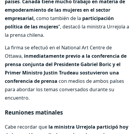
países
.
Canadá tiene mucho trabajo en materia de
empoderamiento de las mujeres en el sector
empresarial,
como también de la
participación
política de las mujeres
”, destacó la ministra Urrejola a
la prensa chilena.
La firma se efectuó en el National Art Centre de
Ottawa,
inmediatamente previo a la conferencia de
prensa conjunta del Presidente Gabriel Boric y el
Primer Ministro Justin Trudeau sostuvieron una
conferencia de prensa
con medios de ambos países
para abordar los temas conversados durante su
encuentro.
Reuniones matinales
Cabe recordar que
la ministra Urrejola participó hoy