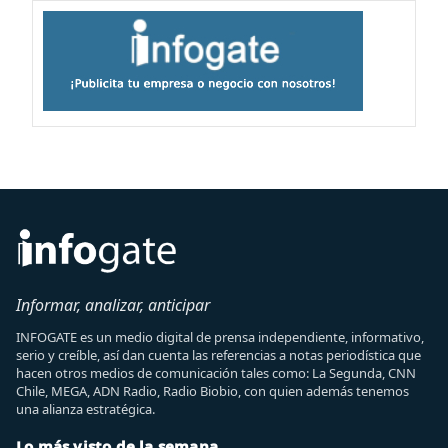
Informar, analizar, anticipar
INFOGATE es un medio digital de prensa independiente, informativo,
serio y creíble, así dan cuenta las referencias a notas periodística que
hacen otros medios de comunicación tales como: La Segunda, CNN
Chile, MEGA, ADN Radio, Radio Biobio, con quien además tenemos
una alianza estratégica.
Lo más visto de la semana