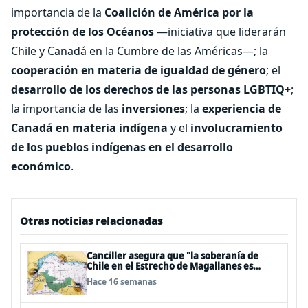
importancia de la
Coalición de América por la
protección de los Océanos
—iniciativa que liderarán
Chile y Canadá en la Cumbre de las Américas—; la
cooperación en materia de igualdad de género
; el
desarrollo de los derechos de las personas LGBTIQ+
;
la importancia de las
inversiones
; la
experiencia de
Canadá en materia indígena
y el
involucramiento
de los pueblos indígenas en el desarrollo
económico
.
Otras noticias relacionadas
Canciller asegura que "la soberanía de
Chile en el Estrecho de Magallanes es
indiscutible"
Hace 16 semanas