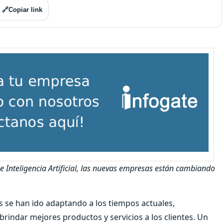
🔗
Copiar link
Inteligencia Artificial, las nuevas empresas están cambiando
as se han ido adaptando a los tiempos actuales,
indar mejores productos y servicios a los clientes. Un