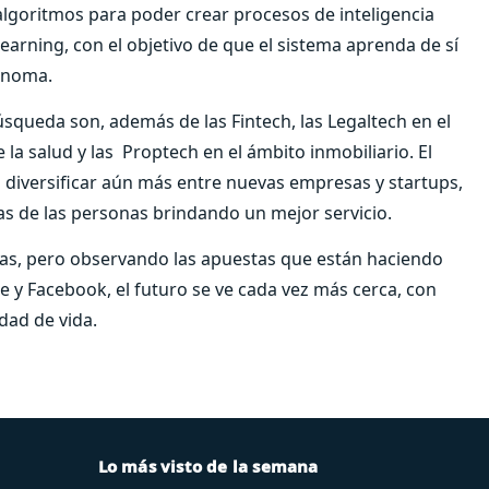
goritmos para poder crear procesos de inteligencia
earning, con el objetivo de que el sistema aprenda de sí
ónoma.
squeda son, además de las Fintech, las Legaltech en el
 la salud y las Proptech en el ámbito inmobiliario. El
 diversificar aún más entre nuevas empresas y startups,
as de las personas brindando un mejor servicio.
ías, pero observando las apuestas que están haciendo
 Facebook, el futuro se ve cada vez más cerca, con
dad de vida.
Lo más visto de la semana