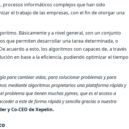
s, procesos informáticos complejos que han sido
izar el trabajo de las empresas, con el fin de otorgar una
oritmo. Básicamente y a nivel general, son un conjunto
os que permiten desarrollar una tarea determinada, o
De acuerdo a esto, los algoritmos son capaces de, a través
lución en base a la eficiencia, pudiendo optimizar el tiempo
gía para cambiar vidas, para solucionar problemas y para
amos mediante algoritmos propietarios una plataforma rápida y
a el problema que tienen muchas pymes, que es el acceso a
ceder a este de forma rápida y sencilla gracias a nuestra
er y Co-CEO de Xepelin.
to