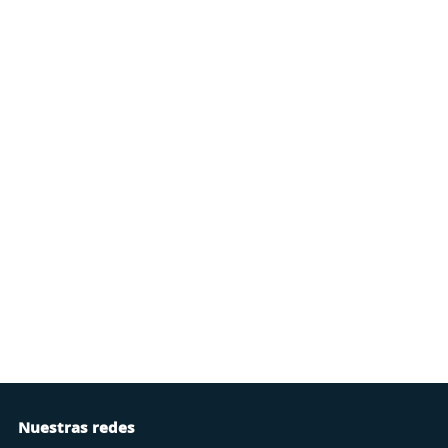
Nuestras redes