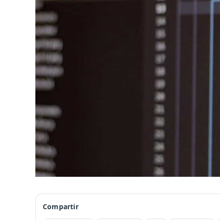
Compartir