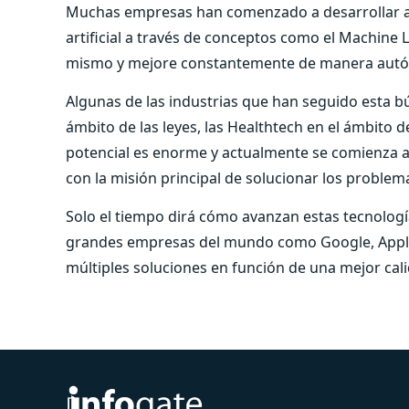
Muchas empresas han comenzado a desarrollar al
artificial a través de conceptos como el Machine L
mismo y mejore constantemente de manera aut
Algunas de las industrias que han seguido esta bú
ámbito de las leyes, las Healthtech en el ámbito de
potencial es enorme y actualmente se comienza a
con la misión principal de solucionar los problem
Solo el tiempo dirá cómo avanzan estas tecnolog
grandes empresas del mundo como Google, Apple y
múltiples soluciones en función de una mejor cali