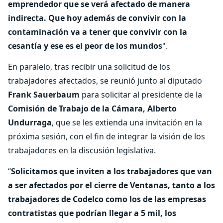
emprendedor que se verá afectado de manera
indirecta. Que hoy además de convivir con la
contaminación va a tener que convivir con la
cesantía y ese es el peor de los mundos
".
En paralelo, tras recibir una solicitud de los
trabajadores afectados, se reunió junto al diputado
Frank Sauerbaum
para solicitar al presidente de la
Comisión de Trabajo de la Cámara, Alberto
Undurraga
, que se les extienda una invitación en la
próxima sesión, con el fin de integrar la visión de los
trabajadores en la discusión legislativa.
“
Solicitamos que inviten a los trabajadores que van
a ser afectados por el cierre de Ventanas, tanto a los
trabajadores de Codelco como los de las empresas
contratistas que podrían llegar a 5 mil, los