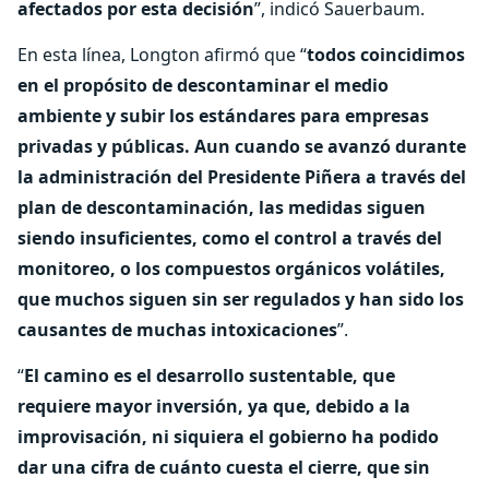
afectados por esta decisión
”, indicó Sauerbaum.
En esta línea, Longton afirmó que “
todos coincidimos
en el propósito de descontaminar el medio
ambiente y subir los estándares para empresas
privadas y públicas. Aun cuando se avanzó durante
la administración del Presidente Piñera a través del
plan de descontaminación, las medidas siguen
siendo insuficientes, como el control a través del
monitoreo, o los compuestos orgánicos volátiles,
que muchos siguen sin ser regulados y han sido los
causantes de muchas intoxicaciones
”.
“
El camino es el desarrollo sustentable, que
requiere mayor inversión, ya que, debido a la
improvisación, ni siquiera el gobierno ha podido
dar una cifra de cuánto cuesta el cierre, que sin