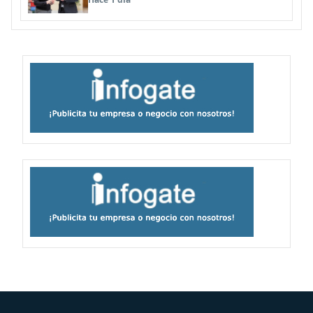
familias