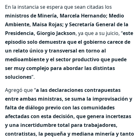
En la instancia se espera que sean citadas los
ministros de Minería, Marcela Hernando; Medio
Ambiente, Maisa Rojas; y Secretaría General de la
Presidencia, Giorgio Jackson
, ya que a su juicio, “
este
episodio solo demuestra que el gobierno carece de
un relato único y transversal en torno al
medioambiente y el sector productivo que puede
ser muy complejo para abordar las distintas
soluciones
”.
Agregó que “
a las declaraciones contrapuestas
entre ambas ministras, se suma la improvisación y
falta de diálogo previo con las comunidades
afectadas con esta decisión, que genera incertezas
y una incertidumbre total para trabajadores,
contratistas, la pequeña y mediana minería y tanto