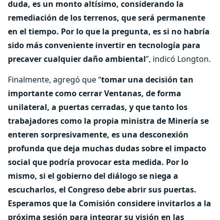
duda, es un monto altísimo, considerando la
remediación de los terrenos, que será permanente
en el tiempo. Por lo que la pregunta, es si no habría
sido más conveniente invertir en tecnología para
precaver cualquier daño ambiental
”, indicó Longton.
Finalmente, agregó que “
tomar una decisión tan
importante como cerrar Ventanas, de forma
unilateral, a puertas cerradas, y que tanto los
trabajadores como la propia ministra de Minería se
enteren sorpresivamente, es una desconexión
profunda que deja muchas dudas sobre el impacto
social que podría provocar esta medida. Por lo
mismo, si el gobierno del diálogo se niega a
escucharlos, el Congreso debe abrir sus puertas.
Esperamos que la Comisión considere invitarlos a la
próxima sesión para integrar su visión en las