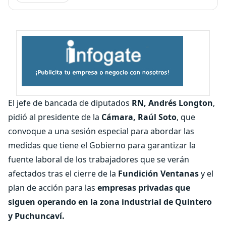
El jefe de bancada de diputados
RN, Andrés Longton
,
pidió al presidente de la
Cámara, Raúl Soto
, que
convoque a una sesión especial para abordar las
medidas que tiene el Gobierno para garantizar la
fuente laboral de los trabajadores que se verán
afectados tras el cierre de la
Fundición Ventanas
y el
plan de acción para las
empresas privadas que
siguen operando en la zona industrial de Quintero
y Puchuncaví.