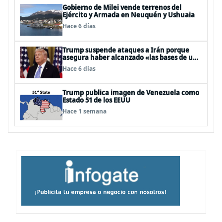
Gobierno de Milei vende terrenos del
Ejército y Armada en Neuquén y Ushuaia
Hace 6 días
Trump suspende ataques a Irán porque
asegura haber alcanzado «las bases de un
acuerdo»
Hace 6 días
Trump publica imagen de Venezuela como
Estado 51 de los EEUU
Hace 1 semana