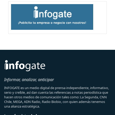
Informar, analizar, anticipar
INFOGATE es un medio digital de prensa independiente, informativo,
serio y creíble, así dan cuenta las referencias a notas periodística que
hacen otros medios de comunicación tales como: La Segunda, CNN
Chile, MEGA, ADN Radio, Radio Biobio, con quien además tenemos
una alianza estratégica.