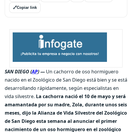
🔗
Copiar link
SAN DIEGO (
AP
) —
Un cachorro de oso hormiguero
nacido en el Zoológico de San Diego está bien y se está
desarrollando rápidamente, según especialistas en
vida silvestre.
La cachorra nació el 10 de mayo y será
amamantada por su madre, Zola, durante unos seis
meses, dijo la Alianza de Vida Silvestre del Zoológico
de San Diego esta semana al anunciar el primer
nacimiento de un oso hormiguero en el zoológico