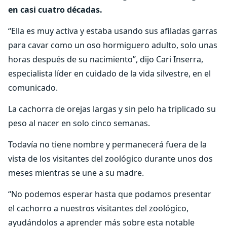
en casi cuatro décadas.
“Ella es muy activa y estaba usando sus afiladas garras
para cavar como un oso hormiguero adulto, solo unas
horas después de su nacimiento”, dijo Cari Inserra,
especialista líder en cuidado de la vida silvestre, en el
comunicado.
La cachorra de orejas largas y sin pelo ha triplicado su
peso al nacer en solo cinco semanas.
Todavía no tiene nombre y permanecerá fuera de la
vista de los visitantes del zoológico durante unos dos
meses mientras se une a su madre.
“No podemos esperar hasta que podamos presentar
el cachorro a nuestros visitantes del zoológico,
ayudándolos a aprender más sobre esta notable