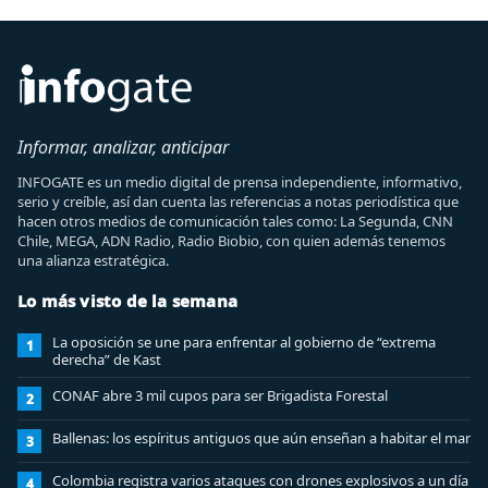
Informar, analizar, anticipar
INFOGATE es un medio digital de prensa independiente, informativo,
serio y creíble, así dan cuenta las referencias a notas periodística que
hacen otros medios de comunicación tales como: La Segunda, CNN
Chile, MEGA, ADN Radio, Radio Biobio, con quien además tenemos
una alianza estratégica.
Lo más visto de la semana
La oposición se une para enfrentar al gobierno de “extrema
1
derecha” de Kast
CONAF abre 3 mil cupos para ser Brigadista Forestal
2
Ballenas: los espíritus antiguos que aún enseñan a habitar el mar
3
Colombia registra varios ataques con drones explosivos a un día
4