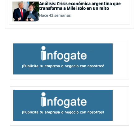
Análisis: Crisis económica argentina que
transforma a Milei solo en un mito
Hace 42 semanas