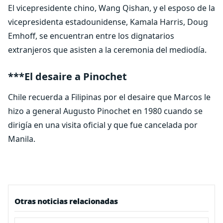
El vicepresidente chino, Wang Qishan, y el esposo de la
vicepresidenta estadounidense, Kamala Harris, Doug
Emhoff, se encuentran entre los dignatarios
extranjeros que asisten a la ceremonia del mediodía.
***El desaire a Pinochet
Chile recuerda a Filipinas por el desaire que Marcos le
hizo a general Augusto Pinochet en 1980 cuando se
dirigía en una visita oficial y que fue cancelada por
Manila.
Otras noticias relacionadas