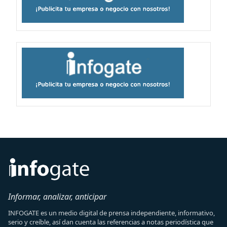
Informar, analizar, anticipar
INFOGATE es un medio digital de prensa independiente, informativo,
serio y creíble, así dan cuenta las referencias a notas periodística que