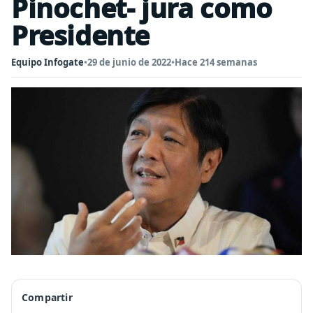
Pinochet- jura como
Presidente
Equipo Infogate
•
29 de junio de 2022
•
Hace 214 semanas
Compartir