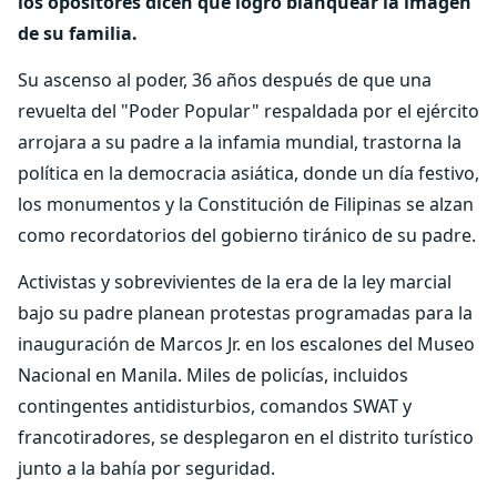
los opositores dicen que logró blanquear la imagen
de su familia.
Su ascenso al poder, 36 años después de que una
revuelta del "Poder Popular" respaldada por el ejército
arrojara a su padre a la infamia mundial, trastorna la
política en la democracia asiática, donde un día festivo,
los monumentos y la Constitución de Filipinas se alzan
como recordatorios del gobierno tiránico de su padre.
Activistas y sobrevivientes de la era de la ley marcial
bajo su padre planean protestas programadas para la
inauguración de Marcos Jr. en los escalones del Museo
Nacional en Manila. Miles de policías, incluidos
contingentes antidisturbios, comandos SWAT y
francotiradores, se desplegaron en el distrito turístico
junto a la bahía por seguridad.