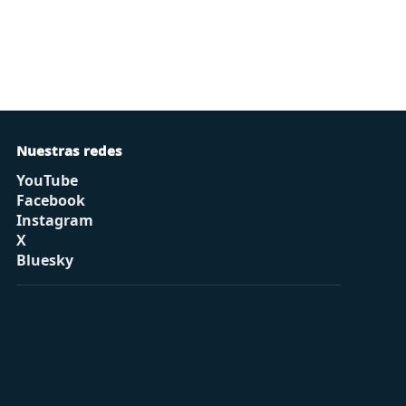
Nuestras redes
YouTube
Facebook
Instagram
X
Bluesky