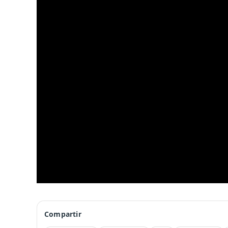
Compartir