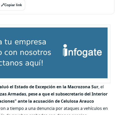
🔗
Copiar link
aluó el Estado de Excepción en la Macrozona Sur
, el
erzas Armadas
,
pese a que el subsecretario del Interior
aciones" ante la acusación de Celulosa Arauco
aron a tiempo a una denuncia por ataques a vehículos en