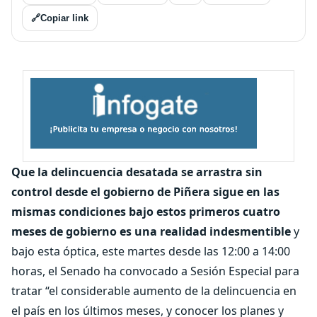
🔗
Copiar link
Que la delincuencia desatada se arrastra sin
control desde el gobierno de Piñera sigue en las
mismas condiciones bajo estos primeros cuatro
meses de gobierno es una realidad indesmentible
y
bajo esta óptica, este martes desde las 12:00 a 14:00
horas, el Senado ha convocado a Sesión Especial para
tratar “el considerable aumento de la delincuencia en
el país en los últimos meses, y conocer los planes y