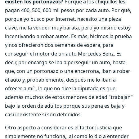
existen los portonazos?
Porque a los chiquillos les
pagan 400, 500, 600 mil pesos por cada auto. Por qué,
porque yo busco por Internet, necesito una pieza
clave, me la venden muy barata, pero yo mismo estoy
incentivando a robar autos. Es más, hicimos la prueba
y nos ofrecieron dos semanas de espera, para
conseguir el motor de un auto Mercedes Benz. Es
decir, por encargo se iba a perseguir un auto, hasta
que, con un portonazo o una encerrona, iban a robar
el auto y, probablemente, después me lo iban a
ofrecer a mí", lo que no dice la diputada es que
además muchos de estos menores de edad "trabajan"
bajo la orden de adultos porque sus pena es baja y
casi inexistente si son detenidos.
Otro aspecto a considerar es el factor Justicia que
simplemente no funciona,, al como lo dio a entender