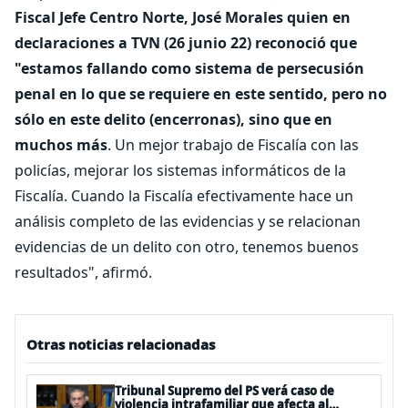
Fiscal Jefe Centro Norte, José Morales quien en
declaraciones a TVN (26 junio 22) reconoció que
"estamos fallando como sistema de persecusión
penal en lo que se requiere en este sentido, pero no
sólo en este delito (encerronas), sino que en
muchos más
. Un mejor trabajo de Fiscalía con las
policías, mejorar los sistemas informáticos de la
Fiscalía. Cuando la Fiscalía efectivamente hace un
análisis completo de las evidencias y se relacionan
evidencias de un delito con otro, tenemos buenos
resultados", afirmó.
Otras noticias relacionadas
Tribunal Supremo del PS verá caso de
violencia intrafamiliar que afecta al