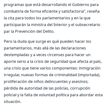
programas que está desarrollando el Gobierno para
combatirla de forma eficiente y satisfactoria”, reseña
la cita para todos los parlamentarios y en la que
participarán la ministra del Interior y el subsecretario
par la Prevención del Delito.
Pero la duda que surge es qué pueden hacer los
parlamentarios, más allá de las declaraciones
destempladas y a veces circenses para hacer un
aporte serio a la crisis de seguridad que afecta al país,
una crisis que tiene varios componentes: inmigración
irregular, nuevas formas de criminalidad (importada),
proliferación de niños delincuentes y asesinos;
pérdida de autoridad de las policías, corrupción
policial y la falta de voluntad política para abordar esta
situación.