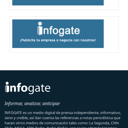
Informar, analizar, anticipar
INFOGATE es un medio digital de prensa independiente, informativo,
serio y creíble, así dan cuenta las referencias a notas periodística que
hacen otros medios de comunicación tales como: La Segunda, CNN