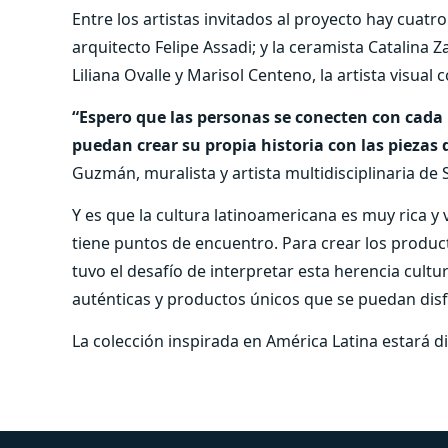
Entre los artistas invitados al proyecto hay cuatr
arquitecto Felipe Assadi; y la ceramista Catalina
Liliana Ovalle y Marisol Centeno, la artista visual
“Espero que las personas se conecten con cada 
puedan crear su propia historia con las piezas
Guzmán, muralista y artista multidisciplinaria de 
Y es que la cultura latinoamericana es muy rica y
tiene puntos de encuentro. Para crear los produc
tuvo el desafío de interpretar esta herencia cultu
auténticas y productos únicos que se puedan dis
La colección inspirada en América Latina estará di