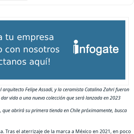
arquitecto Felipe Assadi, y la ceramista Catalina Zahri fueron
a dar vida a una nueva colección que será lanzada en 2023
o, que abrirá su primera tienda en Chile próximamente, busca
. Tras el aterrizaje de la marca a México en 2021, en poco