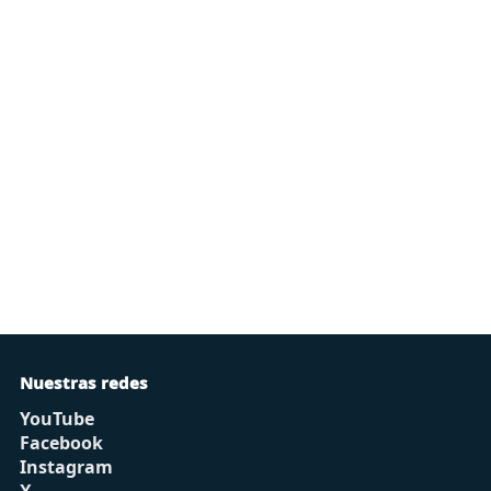
Nuestras redes
YouTube
Facebook
Instagram
X