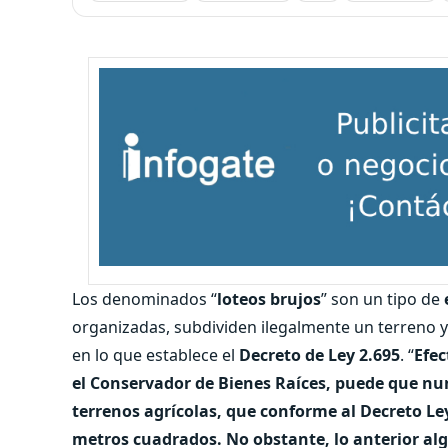
Los denominados “
loteos brujos
” son un tipo de
organizadas, subdividen ilegalmente un terreno y
en lo que establece el
Decreto de Ley 2.695
. “
Efec
el Conservador de Bienes Raíces, puede que nu
terrenos agrícolas, que conforme al Decreto Le
metros cuadrados. No obstante, lo anterior al