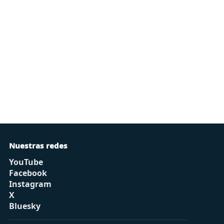
Nuestras redes
YouTube
Facebook
Instagram
X
Bluesky