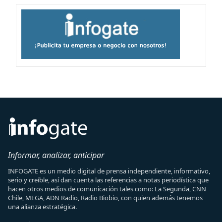
Informar, analizar, anticipar
INFOGATE es un medio digital de prensa independiente, informativo,
serio y creíble, así dan cuenta las referencias a notas periodística que
hacen otros medios de comunicación tales como: La Segunda, CNN
Chile, MEGA, ADN Radio, Radio Biobio, con quien además tenemos
una alianza estratégica.