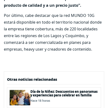
producto de calidad y a un precio justo”.
Por último, cabe destacar que la red MUNDO 10G
estará disponible en todo el territorio nacional donde
la empresa tiene cobertura, más de 220 localidades
entre las regiones de Los Lagos y Coquimbo, y
comenzará a ser comercializada en planes para
empresas, heavy user y creadores de contenido.
Otras noticias relacionadas
Día de la Niñez: Descuentos en panoramas
y experiencias para celebrar en familia
Hace 18 horas