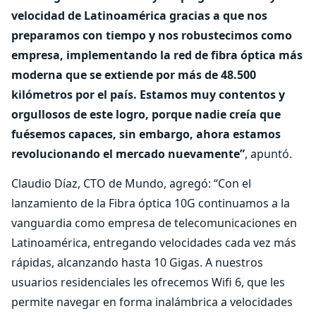
velocidad de Latinoamérica gracias a que nos
preparamos con tiempo y nos robustecimos como
empresa, implementando la red de fibra óptica más
moderna que se extiende por más de 48.500
kilómetros por el país. Estamos muy contentos y
orgullosos de este logro, porque nadie creía que
fuésemos capaces, sin embargo, ahora estamos
revolucionando el mercado nuevamente”
, apuntó.
Claudio Díaz, CTO de Mundo, agregó: “Con el
lanzamiento de la Fibra óptica 10G continuamos a la
vanguardia como empresa de telecomunicaciones en
Latinoamérica, entregando velocidades cada vez más
rápidas, alcanzando hasta 10 Gigas. A nuestros
usuarios residenciales les ofrecemos Wifi 6, que les
permite navegar en forma inalámbrica a velocidades