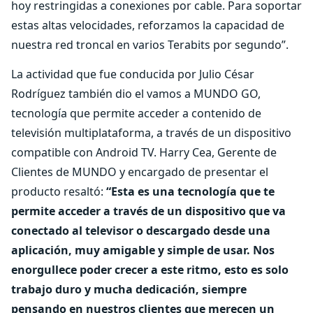
hoy restringidas a conexiones por cable. Para soportar
estas altas velocidades, reforzamos la capacidad de
nuestra red troncal en varios Terabits por segundo”.
La actividad que fue conducida por Julio César
Rodríguez también dio el vamos a MUNDO GO,
tecnología que permite acceder a contenido de
televisión multiplataforma, a través de un dispositivo
compatible con Android TV. Harry Cea, Gerente de
Clientes de MUNDO y encargado de presentar el
producto resaltó:
“Esta es una tecnología que te
permite acceder a través de un dispositivo que va
conectado al televisor o descargado desde una
aplicación, muy amigable y simple de usar. Nos
enorgullece poder crecer a este ritmo, esto es solo
trabajo duro y mucha dedicación, siempre
pensando en nuestros clientes que merecen un