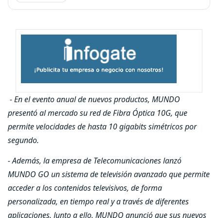
- En el evento anual de nuevos productos, MUNDO
presentó al mercado su red de Fibra Óptica 10G, que
permite velocidades de hasta 10 gigabits simétricos por
segundo.
- Además, la empresa de Telecomunicaciones lanzó
MUNDO GO un sistema de televisión avanzado que permite
acceder a los contenidos televisivos, de forma
personalizada, en tiempo real y a través de diferentes
aplicaciones. Junto a ello, MUNDO anunció que sus nuevos