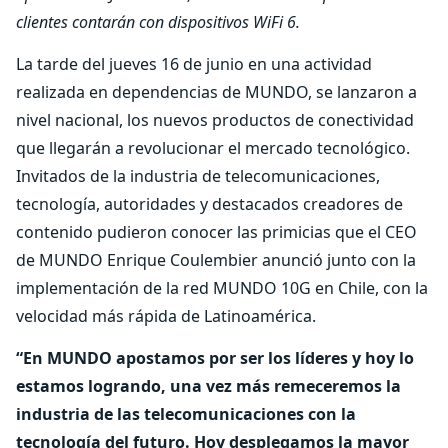
clientes contarán con dispositivos WiFi 6.
La tarde del jueves 16 de junio en una actividad
realizada en dependencias de MUNDO, se lanzaron a
nivel nacional, los nuevos productos de conectividad
que llegarán a revolucionar el mercado tecnológico.
Invitados de la industria de telecomunicaciones,
tecnología, autoridades y destacados creadores de
contenido pudieron conocer las primicias que el CEO
de MUNDO Enrique Coulembier anunció junto con la
implementación de la red MUNDO 10G en Chile, con la
velocidad más rápida de Latinoamérica.
“En MUNDO apostamos por ser los líderes y hoy lo
estamos logrando, una vez más remeceremos la
industria de las telecomunicaciones con la
tecnología del futuro. Hoy desplegamos la mayor