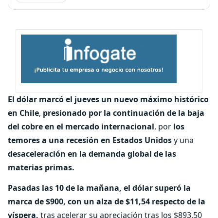
El dólar marcó el jueves un nuevo máximo histórico
en Chile
,
presionado por la continuación de la baja
del cobre en el mercado internacional
, por
los
temores a una recesión en Estados Unidos
y una
desaceleración en la demanda global de las
materias primas.
Pasadas las 10 de la mañana, el dólar superó la
marca de $900, con un alza de $11,54 respecto de la
víspera,
tras acelerar su apreciación tras los $893,50