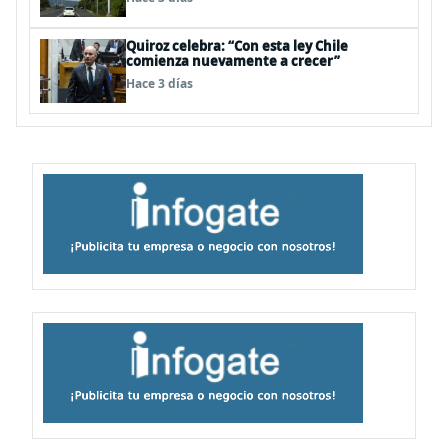
Quiroz celebra: “Con esta ley Chile
comienza nuevamente a crecer”
Hace 3 días