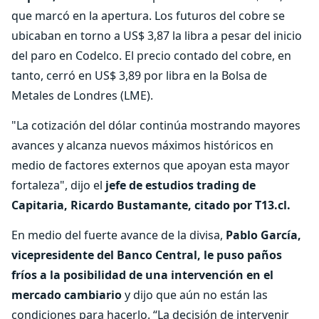
que marcó en la apertura. Los futuros del cobre se
ubicaban en torno a US$ 3,87 la libra a pesar del inicio
del paro en Codelco. El precio contado del cobre, en
tanto, cerró en US$ 3,89 por libra en la Bolsa de
Metales de Londres (LME).
"La cotización del dólar continúa mostrando mayores
avances y alcanza nuevos máximos históricos en
medio de factores externos que apoyan esta mayor
fortaleza", dijo el
jefe de estudios trading de
Capitaria, Ricardo Bustamante, citado por T13.cl.
En medio del fuerte avance de la divisa,
Pablo García,
vicepresidente del Banco Central, le puso paños
fríos a la posibilidad de una intervención en el
mercado cambiario
y dijo que aún no están las
condiciones para hacerlo. “La decisión de intervenir