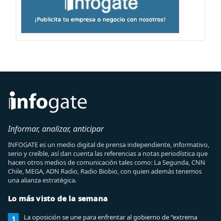
Informar, analizar, anticipar
INFOGATE es un medio digital de prensa independiente, informativo,
serio y creíble, así dan cuenta las referencias a notas periodística que
hacen otros medios de comunicación tales como: La Segunda, CNN
Chile, MEGA, ADN Radio, Radio Biobio, con quien además tenemos
una alianza estratégica.
Lo más visto de la semana
La oposición se une para enfrentar al gobierno de “extrema
1