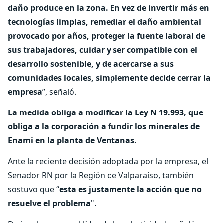
daño produce en la zona. En vez de invertir más en
tecnologías limpias, remediar el daño ambiental
provocado por años, proteger la fuente laboral de
sus trabajadores, cuidar y ser compatible con el
desarrollo sostenible, y de acercarse a sus
comunidades locales, simplemente decide cerrar la
empresa
”, señaló.
La medida obliga a modificar la Ley N 19.993, que
obliga a la corporación a fundir los minerales de
Enami en la planta de Ventanas.
Ante la reciente decisión adoptada por la empresa, el
Senador RN por la Región de Valparaíso, también
sostuvo que “
esta es justamente la acción que no
resuelve el problema
".