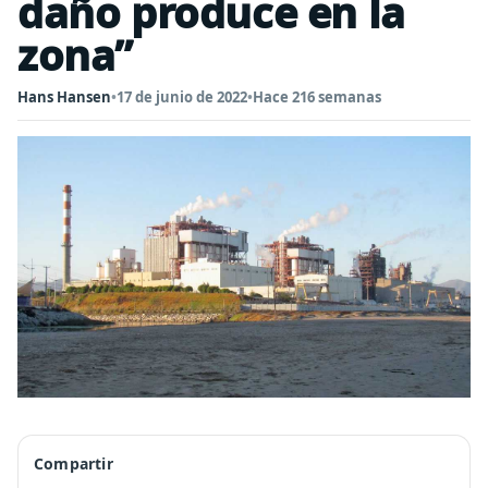
daño produce en la
zona”
Hans Hansen
•
17 de junio de 2022
•
Hace 216 semanas
Compartir