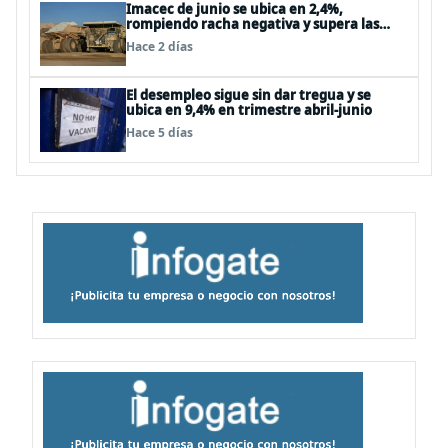
Imacec de junio se ubica en 2,4%,
rompiendo racha negativa y supera las
expectativas
Hace 2 días
El desempleo sigue sin dar tregua y se
ubica en 9,4% en trimestre abril-junio
Hace 5 días