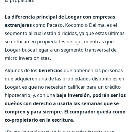
la propiedad.
La diferencia principal de Loogar con empresas
extranjeras
como Pacaso, Kocomo o Dalima, es el
segmento al cual están dirigidas, ya que estas últimas
se enfocan en propiedades de lujo, mientras que
Loogar busca llegar a un segmento transversal de
micro inversionistas.
Algunos de los
beneficios
que obtienen las personas
que adquieren una de las propiedades disponibles en
Loogar, es que no necesitan calificar para un crédito
hipotecario; y, con una
baja inversión, podrán ser los
dueños con derecho a usarla las semanas que
se
compren y para siempre. El comprador queda como
co-propietario en la escritura.