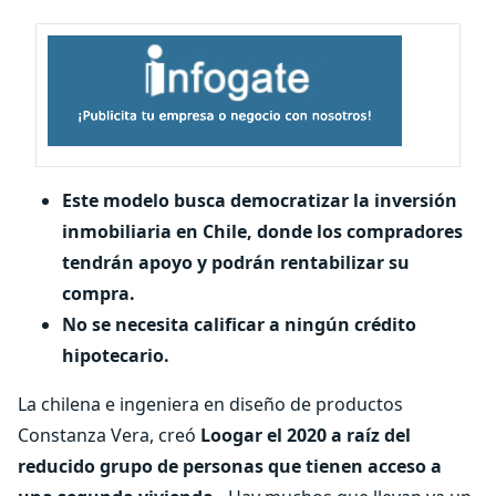
Este modelo busca democratizar la inversión
inmobiliaria en Chile, donde los compradores
tendrán apoyo y podrán rentabilizar su
compra.
No se necesita calificar a ningún crédito
hipotecario.
La chilena e ingeniera en diseño de productos
Constanza Vera, creó
Loogar
el 2020 a raíz del
reducido grupo de personas que tienen acceso a