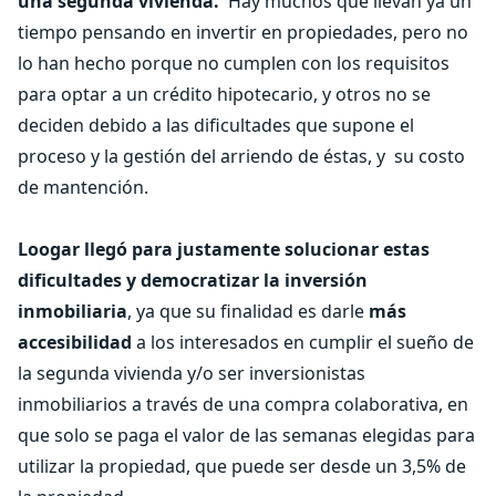
una segunda vivienda.
Hay muchos que llevan ya un
tiempo pensando en invertir en propiedades, pero no
lo han hecho porque no cumplen con los requisitos
para optar a un crédito hipotecario, y otros no se
deciden debido a las dificultades que supone el
proceso y la gestión del arriendo de éstas, y su costo
de mantención.
Loogar llegó para justamente solucionar estas
dificultades y democratizar la inversión
inmobiliaria
, ya que su finalidad es darle
más
accesibilidad
a los interesados en cumplir el sueño de
la segunda vivienda y/o ser inversionistas
inmobiliarios a través de una compra colaborativa, en
que solo se paga el valor de las semanas elegidas para
utilizar la propiedad, que puede ser desde un 3,5% de