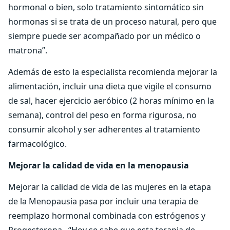
hormonal o bien, solo tratamiento sintomático sin
hormonas si se trata de un proceso natural, pero que
siempre puede ser acompañado por un médico o
matrona”.
Además de esto la especialista recomienda mejorar la
alimentación, incluir una dieta que vigile el consumo
de sal, hacer ejercicio aeróbico (2 horas mínimo en la
semana), control del peso en forma rigurosa, no
consumir alcohol y ser adherentes al tratamiento
farmacológico.
Mejorar la calidad de vida en la menopausia
Mejorar la calidad de vida de las mujeres en la etapa
de la Menopausia pasa por incluir una terapia de
reemplazo hormonal combinada con estrógenos y