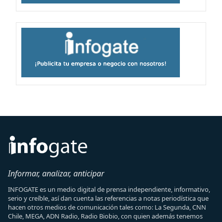
Informar, analizar, anticipar
INFOGATE es un medio digital de prensa independiente, informativo,
serio y creíble, así dan cuenta las referencias a notas periodística que
hacen otros medios de comunicación tales como: La Segunda, CNN
Chile, MEGA, ADN Radio, Radio Biobio, con quien además tenemos