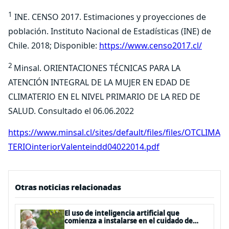
1
INE. CENSO 2017. Estimaciones y proyecciones de
población. Instituto Nacional de Estadísticas (INE) de
Chile. 2018; Disponible:
https://www.censo2017.cl/
2
Minsal. ORIENTACIONES TÉCNICAS PARA LA
ATENCIÓN INTEGRAL DE LA MUJER EN EDAD DE
CLIMATERIO EN EL NIVEL PRIMARIO DE LA RED DE
SALUD. Consultado el 06.06.2022
https://www.minsal.cl/sites/default/files/files/OTCLIMA
TERIOinteriorValenteindd04022014.pdf
Otras noticias relacionadas
El uso de inteligencia artificial que
comienza a instalarse en el cuidado de
personas mayores