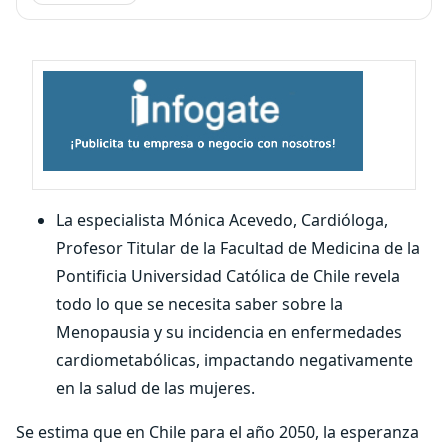
La especialista Mónica Acevedo, Cardióloga,
Profesor Titular de la Facultad de Medicina de la
Pontificia Universidad Católica de Chile revela
todo lo que se necesita saber sobre la
Menopausia y su incidencia en enfermedades
cardiometabólicas, impactando negativamente
en la salud de las mujeres.
Se estima que en Chile para el año 2050, la esperanza