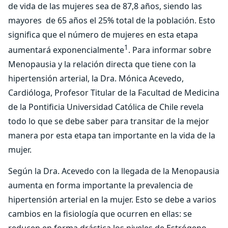
de vida de las mujeres sea de 87,8 años, siendo las
mayores de 65 años el 25% total de la población. Esto
significa que el número de mujeres en esta etapa
1
aumentará exponencialmente
. Para informar sobre
Menopausia y la relación directa que tiene con la
hipertensión arterial, la Dra. Mónica Acevedo,
Cardióloga, Profesor Titular de la Facultad de Medicina
de la Pontificia Universidad Católica de Chile revela
todo lo que se debe saber para transitar de la mejor
manera por esta etapa tan importante en la vida de la
mujer.
Según la Dra. Acevedo con la llegada de la Menopausia
aumenta en forma importante la prevalencia de
hipertensión arterial en la mujer. Esto se debe a varios
cambios en la fisiología que ocurren en ellas: se