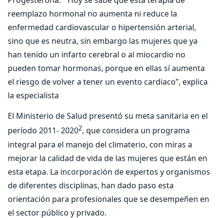
Progesterona. “Hoy se sabe que esta terapia de
reemplazo hormonal no aumenta ni reduce la
enfermedad cardiovascular o hipertensión arterial,
sino que es neutra, sin embargo las mujeres que ya
han tenido un infarto cerebral o al miocardio no
pueden tomar hormonas, porque en ellas sí aumenta
el riesgo de volver a tener un evento cardiaco”, explica
la especialista
El Ministerio de Salud presentó su meta sanitaria en el
2
período 2011- 2020
, que considera un programa
integral para el manejo del climaterio, con miras a
mejorar la calidad de vida de las mujeres que están en
esta etapa. La incorporación de expertos y organismos
de diferentes disciplinas, han dado paso esta
orientación para profesionales que se desempeñen en
el sector público y privado.