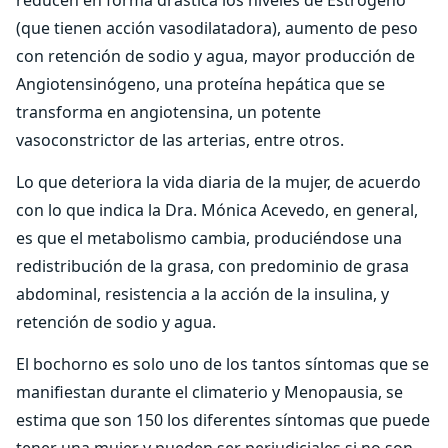
reducen en forma drástica los niveles de Estrógeno
(que tienen acción vasodilatadora), aumento de peso
con retención de sodio y agua, mayor producción de
Angiotensinógeno, una proteína hepática que se
transforma en angiotensina, un potente
vasoconstrictor de las arterias, entre otros.
Lo que deteriora la vida diaria de la mujer, de acuerdo
con lo que indica la Dra. Mónica Acevedo, en general,
es que el metabolismo cambia, produciéndose una
redistribución de la grasa, con predominio de grasa
abdominal, resistencia a la acción de la insulina, y
retención de sodio y agua.
El bochorno es solo uno de los tantos síntomas que se
manifiestan durante el climaterio y Menopausia, se
estima que son 150 los diferentes síntomas que puede