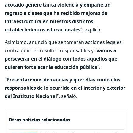
acotado genere tanta violencia y empañe un
regreso a clases que ha recibido mejoras de
infraestructura en nuestros distintos
establecimientos educacionales
”, explicó.
Asimismo, anunció que se tomarán acciones legales
contra quienes resulten responsables y “
vamos a
perseverar en el diálogo con todos aquellos que
quieren fortalecer la educación pública
”.
“
Presentaremos denuncias y querellas contra los
responsables de lo ocurrido en el interior y exterior
del Instituto Nacional
”, señaló.
Otras noticias relacionadas