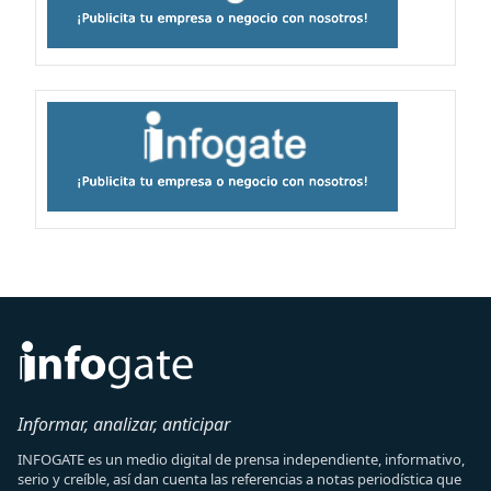
Informar, analizar, anticipar
INFOGATE es un medio digital de prensa independiente, informativo,
serio y creíble, así dan cuenta las referencias a notas periodística que