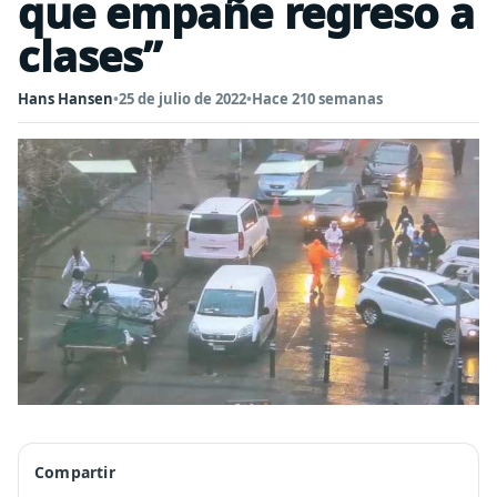
que empañe regreso a
clases”
Hans Hansen
•
25 de julio de 2022
•
Hace 210 semanas
Compartir