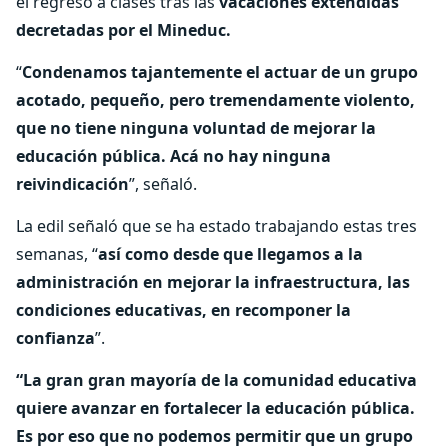
el regreso a clases tras las
vacaciones extendidas
decretadas por el Mineduc.
“
Condenamos tajantemente el actuar de un grupo
acotado, pequeño, pero tremendamente violento,
que no tiene ninguna voluntad de mejorar la
educación pública. Acá no hay ninguna
reivindicación
”, señaló.
La edil señaló que se ha estado trabajando estas tres
semanas, “
así como desde que llegamos a la
administración en mejorar la infraestructura, las
condiciones educativas, en recomponer la
confianza
”.
“La gran gran mayoría de la comunidad educativa
quiere avanzar en fortalecer la educación pública.
Es por eso que no podemos permitir que un grupo