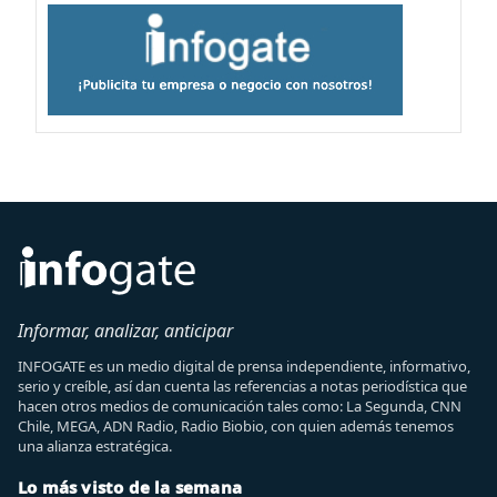
Informar, analizar, anticipar
INFOGATE es un medio digital de prensa independiente, informativo,
serio y creíble, así dan cuenta las referencias a notas periodística que
hacen otros medios de comunicación tales como: La Segunda, CNN
Chile, MEGA, ADN Radio, Radio Biobio, con quien además tenemos
una alianza estratégica.
Lo más visto de la semana