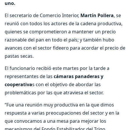
uno.
El secretario de Comercio Interior,
Martín Pollera
, se
reunió con todos los actores de la cadena productiva,
quienes se comprometieron a mantener un precio
razonable del pan en todo el país; y también hubo
avances con el sector fideero para acordar el precio de
pastas secas.
El funcionario recibió este martes por la tarde a
representantes de las
cámaras panaderas y
cooperativa
s con el objetivo de abordar las
problemáticas por las que atraviesa el sector.
“Fue una reunión muy productiva en la que dimos
respuesta a varias preocupaciones del sector y en la
que convocamos a una mesa para mejorar los
mecanismos del Fondo Estabilizador del Trigo