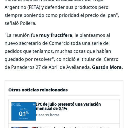
Argentino (FETA) y defender sus productos pero
siempre poniendo como prioridad el precio del pan",
señaló Pollera.
"La reunión fue
muy fructífera
, le planteamos al
nuevo secretario de Comercio toda una serie de
pedidos que teníamos, muchas cosas que habían
quedado por resolver", coincidió el titular del Centro
de Panaderos 27 de Abril de Avellaneda,
Gastón Mora
.
Otras noticias relacionadas
IPC de julio presentó una variación
mensual de 0,1%
Hace 19 horas