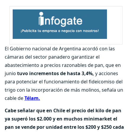
El Gobierno nacional de Argentina acordó con las
cámaras del sector panadero garantizar el
abastecimiento a precios razonables de pan, que en
junio
tuvo incrementos de hasta 3,4%,
y acciones
para potenciar el funcionamiento del fideicomiso del
trigo con la incorporación de más molinos, señala un
cable de
Télam.
Cabe señalar que en Chile el precio del kilo de pan
ya superó los $2.000 y en muchos minimarket el
pan se vende por unidad entre los $200 y $250 cada