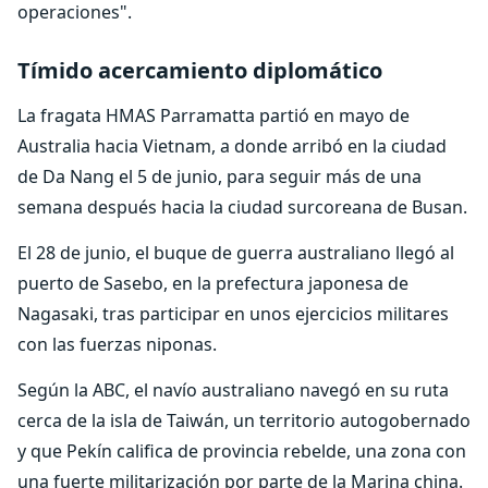
operaciones".
Tímido acercamiento diplomático
La fragata HMAS Parramatta partió en mayo de
Australia hacia Vietnam, a donde arribó en la ciudad
de Da Nang el 5 de junio, para seguir más de una
semana después hacia la ciudad surcoreana de Busan.
El 28 de junio, el buque de guerra australiano llegó al
puerto de Sasebo, en la prefectura japonesa de
Nagasaki, tras participar en unos ejercicios militares
con las fuerzas niponas.
Según la ABC, el navío australiano navegó en su ruta
cerca de la isla de Taiwán, un territorio autogobernado
y que Pekín califica de provincia rebelde, una zona con
una fuerte militarización por parte de la Marina china.