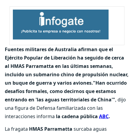
Fuentes militares de Australia afirman que el
Ejército Popular de Liberación ha seguido de cerca
al HMAS Parramatta en las últimas semanas,
incluido un submarino chino de propulsión nuclear,
un buque de guerra y varios aviones."Han ocurrido
desafíos formales, como decirnos que estamos
entrando en 'las aguas territoriales de China'"
, dijo
una figura de Defensa familiarizada con las
interacciones informa
la cadena pública
ABC
.
La fragata
HMAS Parramatta
surcaba aguas