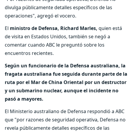
divulga públicamente detalles específicos de las
operaciones", agregó el vocero.
El
ministro de Defensa, Richard Marles,
quien está
de visita en Estados Unidos, también se negó a
comentar cuando ABC le preguntó sobre los
encuentros recientes.
Según un funcionario de la Defensa australiana, la
fragata australiana fue seguida durante parte de la
ruta por el Mar de China Oriental por un destructor
y un submarino nuclear, aunque el incidente no
pasó a mayores.
El Ministerio australiano de Defensa respondió a ABC
que "por razones de seguridad operativa, Defensa no
revela públicamente detalles específicos de las