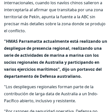
internacionales, cuando los navíos chinos salieron a
interceptarla al afirmar que transitaba por una zona
territorial de Pekín, apunta la fuente a la ABC sin
precisar más detalles sobre la zona donde se produjo
el conflicto.
"HMAS Parramatta actualmente está realizando un
despliegue de presencia regional, realizando una
serie de actividades de marina a marina con los
socios regionales de Australia y participando en
varios ejercicios marítimos", dijo un portavoz del
departamento de Defensa australiano.
"Los despliegues regionales forman parte de la
contribución de larga data de Australia a un Indo-
Pacífico abierto, inclusivo y resistente.
"Por razones de seguridad operativa, Defensa no