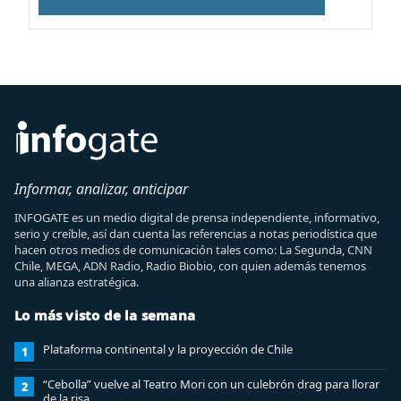
Informar, analizar, anticipar
INFOGATE es un medio digital de prensa independiente, informativo,
serio y creíble, así dan cuenta las referencias a notas periodística que
hacen otros medios de comunicación tales como: La Segunda, CNN
Chile, MEGA, ADN Radio, Radio Biobio, con quien además tenemos
una alianza estratégica.
Lo más visto de la semana
Plataforma continental y la proyección de Chile
1
“Cebolla” vuelve al Teatro Mori con un culebrón drag para llorar
2
de la risa