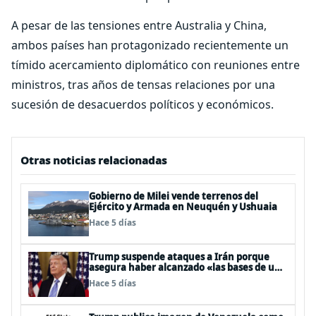
A pesar de las tensiones entre Australia y China,
ambos países han protagonizado recientemente un
tímido acercamiento diplomático con reuniones entre
ministros, tras años de tensas relaciones por una
sucesión de desacuerdos políticos y económicos.
Otras noticias relacionadas
Gobierno de Milei vende terrenos del
Ejército y Armada en Neuquén y Ushuaia
Hace 5 días
Trump suspende ataques a Irán porque
asegura haber alcanzado «las bases de un
acuerdo»
Hace 5 días