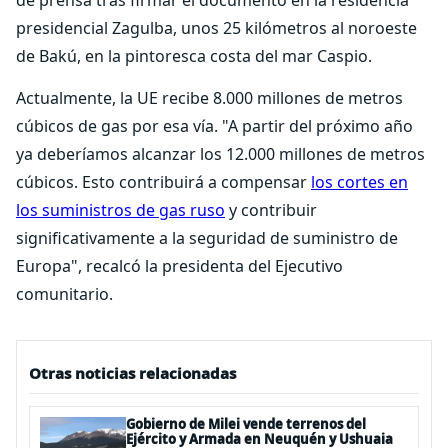
de prensa tras firmar el documento en la residencia
presidencial Zagulba, unos 25 kilómetros al noroeste
de Bakú, en la pintoresca costa del mar Caspio.
Actualmente, la UE recibe 8.000 millones de metros
cúbicos de gas por esa vía. "A partir del próximo año
ya deberíamos alcanzar los 12.000 millones de metros
cúbicos. Esto contribuirá a compensar
los cortes en
los suministros de gas ruso
y contribuir
significativamente a la seguridad de suministro de
Europa", recalcó la presidenta del Ejecutivo
comunitario.
Otras noticias relacionadas
Gobierno de Milei vende terrenos del
Ejército y Armada en Neuquén y Ushuaia