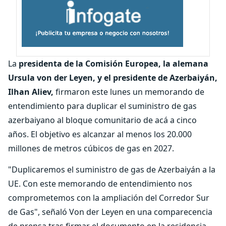
La
presidenta de la Comisión Europea, la alemana
Ursula von der Leyen, y el presidente de Azerbaiyán,
Ilhan Aliev,
firmaron este lunes un memorando de
entendimiento para duplicar el suministro de gas
azerbaiyano al bloque comunitario de acá a cinco
años. El objetivo es alcanzar al menos los 20.000
millones de metros cúbicos de gas en 2027.
"Duplicaremos el suministro de gas de Azerbaiyán a la
UE. Con este memorando de entendimiento nos
comprometemos con la ampliación del Corredor Sur
de Gas", señaló Von der Leyen en una comparecencia