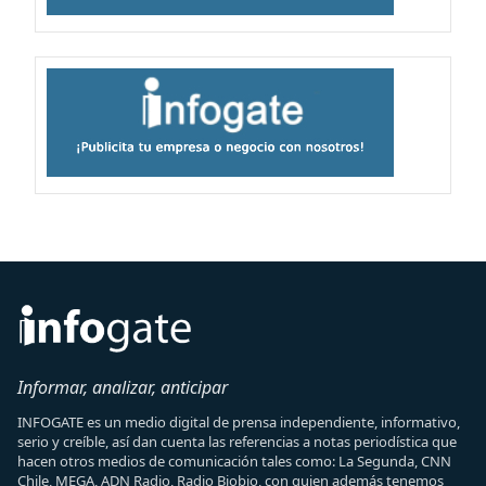
Informar, analizar, anticipar
INFOGATE es un medio digital de prensa independiente, informativo,
serio y creíble, así dan cuenta las referencias a notas periodística que
hacen otros medios de comunicación tales como: La Segunda, CNN
Chile, MEGA, ADN Radio, Radio Biobio, con quien además tenemos