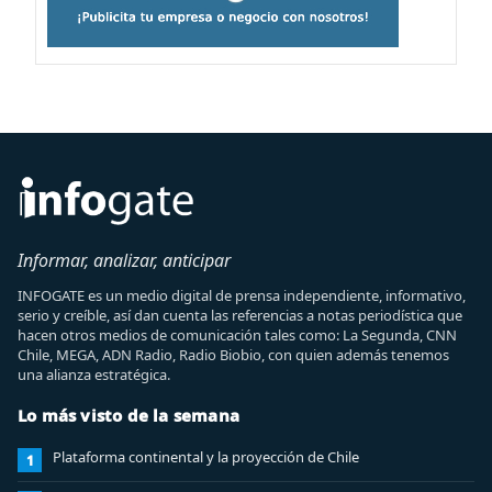
Informar, analizar, anticipar
INFOGATE es un medio digital de prensa independiente, informativo,
serio y creíble, así dan cuenta las referencias a notas periodística que
hacen otros medios de comunicación tales como: La Segunda, CNN
Chile, MEGA, ADN Radio, Radio Biobio, con quien además tenemos
una alianza estratégica.
Lo más visto de la semana
Plataforma continental y la proyección de Chile
1