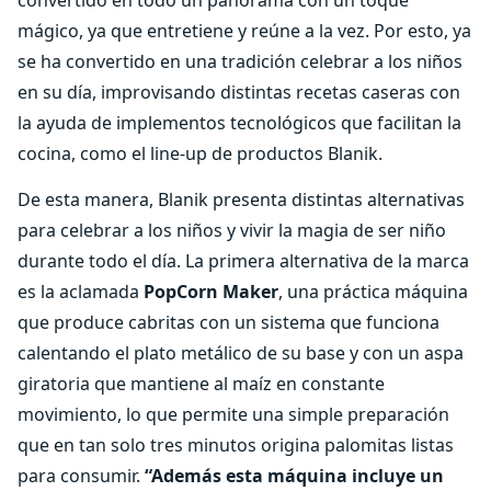
convertido en todo un panorama con un toque
mágico, ya que entretiene y reúne a la vez. Por esto, ya
se ha convertido en una tradición celebrar a los niños
en su día, improvisando distintas recetas caseras con
la ayuda de implementos tecnológicos que facilitan la
cocina, como el line-up de productos Blanik.
De esta manera, Blanik presenta distintas alternativas
para celebrar a los niños y vivir la magia de ser niño
durante todo el día. La primera alternativa de la marca
es la aclamada
PopCorn Maker
, una práctica máquina
que produce cabritas con un sistema que funciona
calentando el plato metálico de su base y con un aspa
giratoria que mantiene al maíz en constante
movimiento, lo que permite una simple preparación
que en tan solo tres minutos origina palomitas listas
para consumir.
“Además esta máquina incluye un