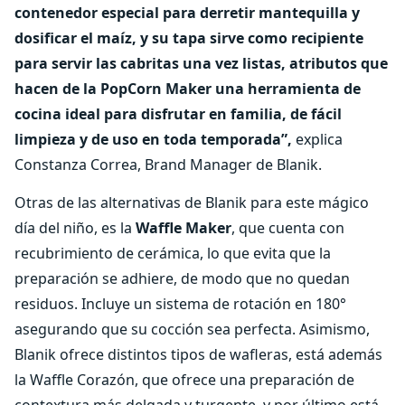
contenedor especial para derretir mantequilla y
dosificar el maíz, y su tapa sirve como recipiente
para servir las cabritas una vez listas, atributos que
hacen de la PopCorn Maker una herramienta de
cocina ideal para disfrutar en familia, de fácil
limpieza y de uso en toda temporada”,
explica
Constanza Correa, Brand Manager de Blanik.
Otras de las alternativas de Blanik para este mágico
día del niño, es la
Waffle Maker
, que cuenta con
recubrimiento de cerámica, lo que evita que la
preparación se adhiere, de modo que no quedan
residuos. Incluye un sistema de rotación en 180°
asegurando que su cocción sea perfecta. Asimismo,
Blanik ofrece distintos tipos de wafleras, está además
la Waffle Corazón, que ofrece una preparación de