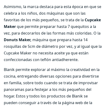
Asimismo, la marca destaca para esta época en que se
celebra a los niños, dos máquinas que son las
favoritas de los más pequeños, se trata de la
Cupcake
Maker
que permite preparar hasta 7 quequitos a la
vez, para decorarlos de las formas más coloridas. O la
Donuts Maker,
máquina que prepara hasta 14
rosquillas de 5cm de diámetro por vez, y al igual que la
Cupcake Maker no necesita aceite ya que están
confeccionadas con teflón antiadherente.
Blanik permite explorar al máximo la creatividad en la
cocina, entregando diversas opciones para divertirse
en familia, sobre todo cuando se trata de improvisar
panoramas para festejar a los más pequeños del
hogar. Estos y todos los productos de Blanik se
pueden conseguir a través de la página web de la