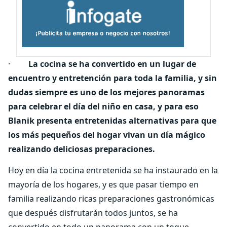
·
La cocina se ha convertido en un lugar de
encuentro y entretención para toda la familia, y sin
dudas siempre es uno de los mejores panoramas
para celebrar el día del niño en casa, y para eso
Blanik presenta entretenidas alternativas para que
los más pequeños del hogar vivan un día mágico
realizando deliciosas preparaciones.
Hoy en día la cocina entretenida se ha instaurado en la
mayoría de los hogares, y es que pasar tiempo en
familia realizando ricas preparaciones gastronómicas
que después disfrutarán todos juntos, se ha