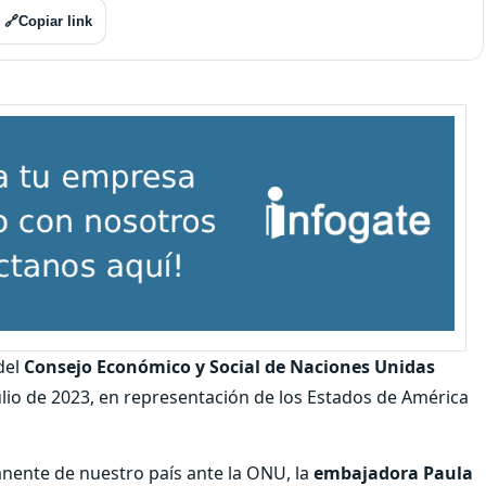
🔗
Copiar link
del
Consejo Económico y Social de Naciones Unidas
ulio de 2023, en representación de los Estados de América
anente de nuestro país ante la ONU, la
embajadora Paula