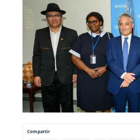
Compartir