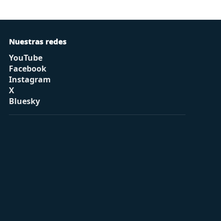
Nuestras redes
YouTube
Facebook
Instagram
X
Bluesky