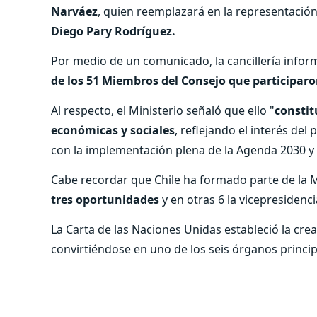
Narváez
, quien reemplazará en la representación
Diego Pary Rodríguez.
Por medio de un comunicado, la cancillería inform
de los 51 Miembros del Consejo que participaro
Al respecto, el Ministerio señaló que ello "
constit
económicas y sociales
, reflejando el interés de
con la implementación plena de la Agenda 2030 y 
Cabe recordar que Chile ha formado parte de la 
tres oportunidades
y en otras 6 la vicepresidenc
La Carta de las Naciones Unidas estableció la cr
convirtiéndose en uno de los seis órganos princi